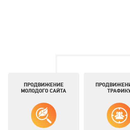
ПРОДВИЖЕНИЕ
ПРОДВИЖЕНИ
МОЛОДОГО САЙТА
ТРАФИК