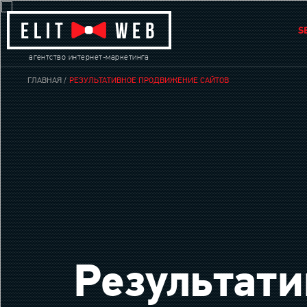
S
агентство интернет-маркетинга
ГЛАВНАЯ
РЕЗУЛЬТАТИВНОЕ ПРОДВИЖЕНИЕ САЙТОВ
Результат