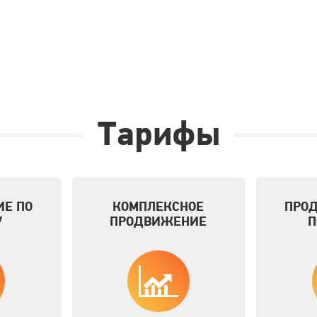
Тарифы
Е ПО
КОМПЛЕКСНОЕ
ПРО
У
ПРОДВИЖЕНИЕ
П