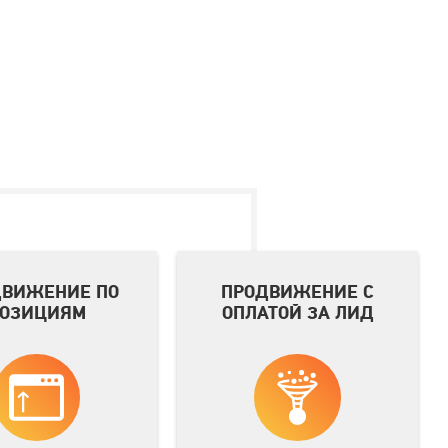
ДВИЖЕНИЕ ПО
ПРОДВИЖЕНИЕ С
ОЗИЦИЯМ
ОПЛАТОЙ ЗА ЛИД