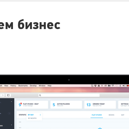
ем бизнес