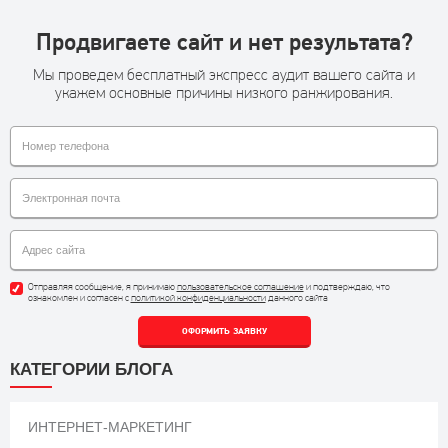
Продвигаете сайт и нет результата?
Мы проведем бесплатный экспресс аудит вашего сайта и
укажем основные причины низкого ранжирования.
Отправляя сообщение, я принимаю
пользовательское соглашение
и подтверждаю, что
ознакомлен и согласен с
политикой конфиденциальности
данного сайта
ОФОРМИТЬ ЗАЯВКУ
КАТЕГОРИИ БЛОГА
ИНТЕРНЕТ-МАРКЕТИНГ