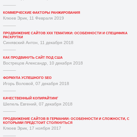
КОММЕРЧЕСКИЕ ФАКТОРЫ РАНЖИРОВАНИЯ
Клюев Эрик, 11 Февраля 2019
ПРОДВИЖЕНИЕ САЙТОВ XXX ТЕМАТИКИ: ОСОБЕННОСТИ И СПЕЦИФИКА
РАСКРУТКИ
Синявский Антон, 11 декабря 2018
КАК ПРОДВИНУТЬ САЙТ ПОД США
Вострецов Александр, 10 декабря 2018
ФОРМУЛА УСПЕШНОГО SEO
Игорь Воловой, 07 декабря 2018
КАЧЕСТВЕННЫЙ КОПИРАЙТИНГ
Шепель Евгений, 07 декабря 2018
ПРОДВИЖЕНИЕ САЙТОВ В ГЕРМАНИИ: ОСОБЕННОСТИ И СЛОЖНОСТИ, С
КОТОРЫМИ ПРЕДСТОИТ СТОЛКНУТЬСЯ
Клюев Эрик, 17 ноября 2017