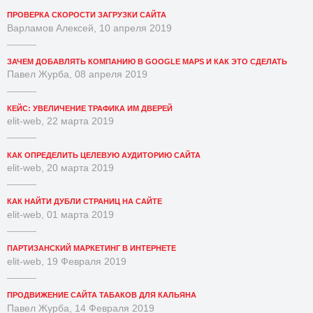
ПРОВЕРКА СКОРОСТИ ЗАГРУЗКИ САЙТА
Варламов Алексей, 10 апреля 2019
ЗАЧЕМ ДОБАВЛЯТЬ КОМПАНИЮ В GOOGLE MAPS И КАК ЭТО СДЕЛАТЬ
Павел Журба, 08 апреля 2019
КЕЙС: УВЕЛИЧЕНИЕ ТРАФИКА ИМ ДВЕРЕЙ
elit-web, 22 марта 2019
КАК ОПРЕДЕЛИТЬ ЦЕЛЕВУЮ АУДИТОРИЮ САЙТА
elit-web, 20 марта 2019
КАК НАЙТИ ДУБЛИ СТРАНИЦ НА САЙТЕ
elit-web, 01 марта 2019
ПАРТИЗАНСКИЙ МАРКЕТИНГ В ИНТЕРНЕТЕ
elit-web, 19 Февраля 2019
ПРОДВИЖЕНИЕ САЙТА ТАБАКОВ ДЛЯ КАЛЬЯНА
Павел Журба, 14 Февраля 2019