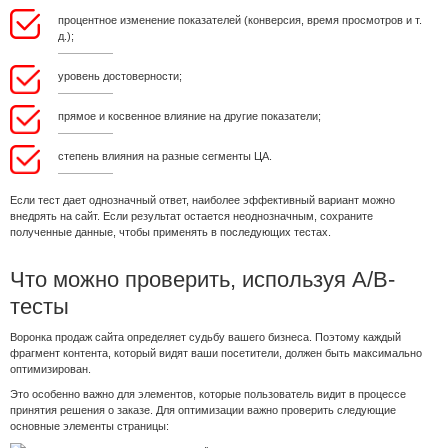
процентное изменение показателей (конверсия, время просмотров и т.
д.);
уровень достоверности;
прямое и косвенное влияние на другие показатели;
степень влияния на разные сегменты ЦА.
Если тест дает однозначный ответ, наиболее эффективный вариант можно
внедрять на сайт. Если результат остается неоднозначным, сохраните
полученные данные, чтобы применять в последующих тестах.
Что можно проверить, используя A/B-
тесты
Воронка продаж сайта определяет судьбу вашего бизнеса. Поэтому каждый
фрагмент контента, который видят ваши посетители, должен быть максимально
оптимизирован.
Это особенно важно для элементов, которые пользователь видит в процессе
принятия решения о заказе. Для оптимизации важно проверить следующие
основные элементы страницы: