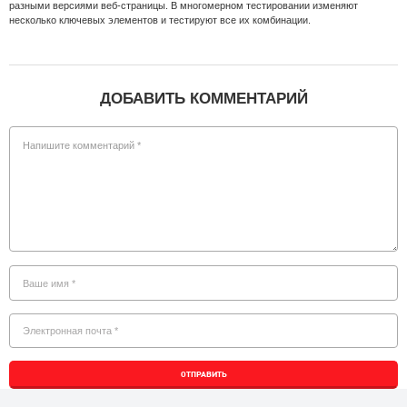
разными версиями веб-страницы. В многомерном тестировании изменяют
несколько ключевых элементов и тестируют все их комбинации.
ДОБАВИТЬ КОММЕНТАРИЙ
ОТПРАВИТЬ