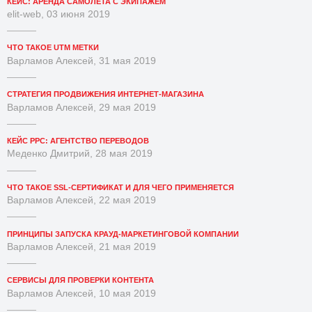
КЕЙС: АРЕНДА САМОЛЕТА С ЭКИПАЖЕМ
elit-web, 03 июня 2019
ЧТО ТАКОЕ UTM МЕТКИ
Варламов Алексей, 31 мая 2019
СТРАТЕГИЯ ПРОДВИЖЕНИЯ ИНТЕРНЕТ-МАГАЗИНА
Варламов Алексей, 29 мая 2019
КЕЙС PPC: АГЕНТСТВО ПЕРЕВОДОВ
Меденко Дмитрий, 28 мая 2019
ЧТО ТАКОЕ SSL-СЕРТИФИКАТ И ДЛЯ ЧЕГО ПРИМЕНЯЕТСЯ
Варламов Алексей, 22 мая 2019
ПРИНЦИПЫ ЗАПУСКА КРАУД-МАРКЕТИНГОВОЙ КОМПАНИИ
Варламов Алексей, 21 мая 2019
СЕРВИСЫ ДЛЯ ПРОВЕРКИ КОНТЕНТА
Варламов Алексей, 10 мая 2019