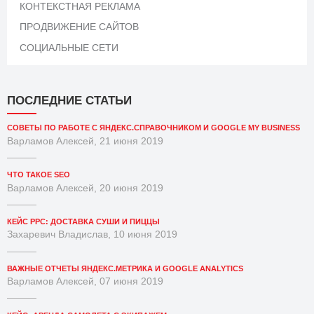
КОНТЕКСТНАЯ РЕКЛАМА
ПРОДВИЖЕНИЕ САЙТОВ
СОЦИАЛЬНЫЕ СЕТИ
ПОСЛЕДНИЕ СТАТЬИ
СОВЕТЫ ПО РАБОТЕ С ЯНДЕКС.СПРАВОЧНИКОМ И GOOGLE MY BUSINESS
Варламов Алексей, 21 июня 2019
ЧТО ТАКОЕ SEO
Варламов Алексей, 20 июня 2019
КЕЙС PPC: ДОСТАВКА СУШИ И ПИЦЦЫ
Захаревич Владислав, 10 июня 2019
ВАЖНЫЕ ОТЧЕТЫ ЯНДЕКС.МЕТРИКА И GOOGLE ANALYTICS
Варламов Алексей, 07 июня 2019