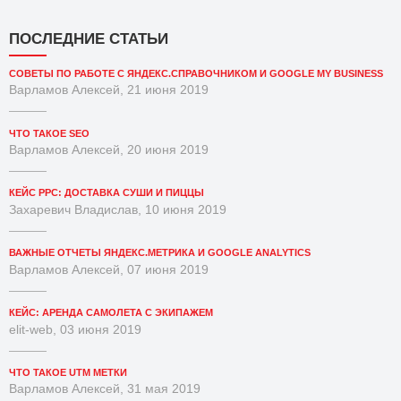
ПОСЛЕДНИЕ СТАТЬИ
СОВЕТЫ ПО РАБОТЕ С ЯНДЕКС.СПРАВОЧНИКОМ И GOOGLE MY BUSINESS
Варламов Алексей, 21 июня 2019
ЧТО ТАКОЕ SEO
Варламов Алексей, 20 июня 2019
КЕЙС PPC: ДОСТАВКА СУШИ И ПИЦЦЫ
Захаревич Владислав, 10 июня 2019
ВАЖНЫЕ ОТЧЕТЫ ЯНДЕКС.МЕТРИКА И GOOGLE ANALYTICS
Варламов Алексей, 07 июня 2019
КЕЙС: АРЕНДА САМОЛЕТА С ЭКИПАЖЕМ
elit-web, 03 июня 2019
ЧТО ТАКОЕ UTM МЕТКИ
Варламов Алексей, 31 мая 2019