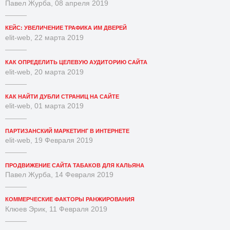
Павел Журба, 08 апреля 2019
КЕЙС: УВЕЛИЧЕНИЕ ТРАФИКА ИМ ДВЕРЕЙ
elit-web, 22 марта 2019
КАК ОПРЕДЕЛИТЬ ЦЕЛЕВУЮ АУДИТОРИЮ САЙТА
elit-web, 20 марта 2019
КАК НАЙТИ ДУБЛИ СТРАНИЦ НА САЙТЕ
elit-web, 01 марта 2019
ПАРТИЗАНСКИЙ МАРКЕТИНГ В ИНТЕРНЕТЕ
elit-web, 19 Февраля 2019
ПРОДВИЖЕНИЕ САЙТА ТАБАКОВ ДЛЯ КАЛЬЯНА
Павел Журба, 14 Февраля 2019
КОММЕРЧЕСКИЕ ФАКТОРЫ РАНЖИРОВАНИЯ
Клюев Эрик, 11 Февраля 2019