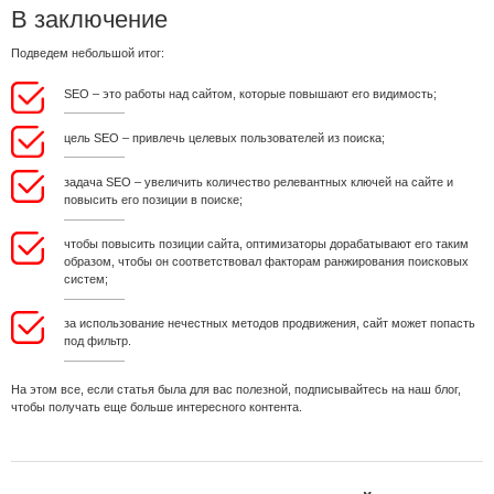
В заключение
Подведем небольшой итог:
SEO – это работы над сайтом, которые повышают его видимость;
цель SEO – привлечь целевых пользователей из поиска;
задача SEO – увеличить количество релевантных ключей на сайте и
повысить его позиции в поиске;
чтобы повысить позиции сайта, оптимизаторы дорабатывают его таким
образом, чтобы он соответствовал факторам ранжирования поисковых
систем;
за использование нечестных методов продвижения, сайт может попасть
под фильтр.
На этом все, если статья была для вас полезной, подписывайтесь на наш блог,
чтобы получать еще больше интересного контента.