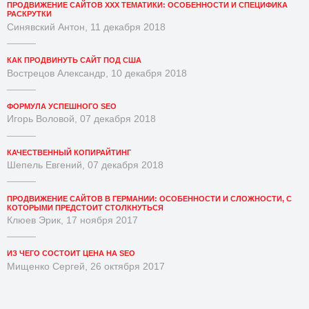
ПРОДВИЖЕНИЕ САЙТОВ XXX ТЕМАТИКИ: ОСОБЕННОСТИ И СПЕЦИФИКА
РАСКРУТКИ
Синявский Антон, 11 декабря 2018
КАК ПРОДВИНУТЬ САЙТ ПОД США
Вострецов Александр, 10 декабря 2018
ФОРМУЛА УСПЕШНОГО SEO
Игорь Воловой, 07 декабря 2018
КАЧЕСТВЕННЫЙ КОПИРАЙТИНГ
Шепель Евгений, 07 декабря 2018
ПРОДВИЖЕНИЕ САЙТОВ В ГЕРМАНИИ: ОСОБЕННОСТИ И СЛОЖНОСТИ, С
КОТОРЫМИ ПРЕДСТОИТ СТОЛКНУТЬСЯ
Клюев Эрик, 17 ноября 2017
ИЗ ЧЕГО СОСТОИТ ЦЕНА НА SEO
Мищенко Сергей, 26 октября 2017