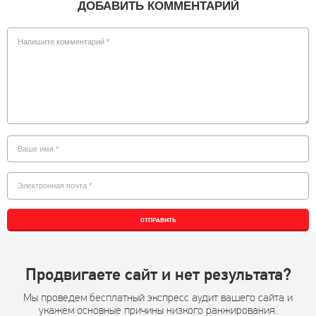
ДОБАВИТЬ КОММЕНТАРИЙ
ОТПРАВИТЬ
Продвигаете сайт и нет результата?
Мы проведем бесплатный экспресс аудит вашего сайта и
укажем основные причины низкого ранжирования.