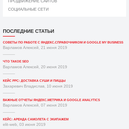
ПРОДВИЖЕНИЕ САЙТОВ
СОЦИАЛЬНЫЕ СЕТИ
ПОСЛЕДНИЕ СТАТЬИ
СОВЕТЫ ПО РАБОТЕ С ЯНДЕКС.СПРАВОЧНИКОМ И GOOGLE MY BUSINESS
Варламов Алексей, 21 июня 2019
ЧТО ТАКОЕ SEO
Варламов Алексей, 20 июня 2019
КЕЙС PPC: ДОСТАВКА СУШИ И ПИЦЦЫ
Захаревич Владислав, 10 июня 2019
ВАЖНЫЕ ОТЧЕТЫ ЯНДЕКС.МЕТРИКА И GOOGLE ANALYTICS
Варламов Алексей, 07 июня 2019
КЕЙС: АРЕНДА САМОЛЕТА С ЭКИПАЖЕМ
elit-web, 03 июня 2019