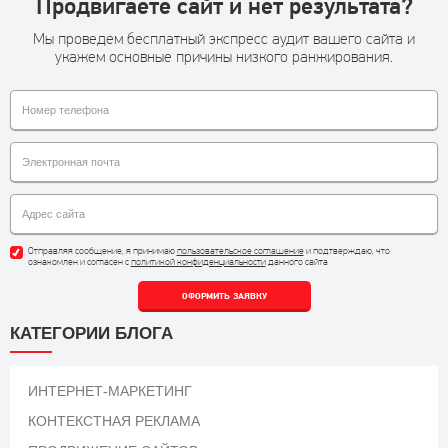
Продвигаете сайт и нет результата?
Мы проведем бесплатный экспресс аудит вашего сайта и
укажем основные причины низкого ранжирования.
Отправляя сообщение, я принимаю
пользовательское соглашение
и подтверждаю, что
ознакомлен и согласен с
политикой конфиденциальности
данного сайта
ОФОРМИТЬ ЗАЯВКУ
КАТЕГОРИИ БЛОГА
ИНТЕРНЕТ-МАРКЕТИНГ
КОНТЕКСТНАЯ РЕКЛАМА