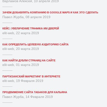
Варламов Алексей, 10 апреля 2019
ЗАЧЕМ ДОБАВЛЯТЬ КОМПАНИЮ В GOOGLE MAPS И КАК ЭТО СДЕЛАТЬ
Павел Журба, 08 апреля 2019
КЕЙС: УВЕЛИЧЕНИЕ ТРАФИКА ИМ ДВЕРЕЙ
elit-web, 22 марта 2019
КАК ОПРЕДЕЛИТЬ ЦЕЛЕВУЮ АУДИТОРИЮ САЙТА
elit-web, 20 марта 2019
КАК НАЙТИ ДУБЛИ СТРАНИЦ НА САЙТЕ
elit-web, 01 марта 2019
ПАРТИЗАНСКИЙ МАРКЕТИНГ В ИНТЕРНЕТЕ
elit-web, 19 Февраля 2019
ПРОДВИЖЕНИЕ САЙТА ТАБАКОВ ДЛЯ КАЛЬЯНА
Павел Журба, 14 Февраля 2019