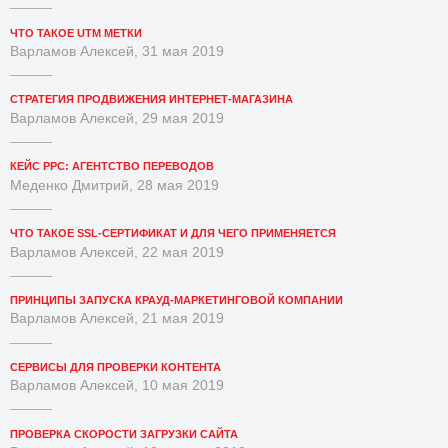
ЧТО ТАКОЕ UTM МЕТКИ
Варламов Алексей, 31 мая 2019
СТРАТЕГИЯ ПРОДВИЖЕНИЯ ИНТЕРНЕТ-МАГАЗИНА
Варламов Алексей, 29 мая 2019
КЕЙС PPC: АГЕНТСТВО ПЕРЕВОДОВ
Меденко Дмитрий, 28 мая 2019
ЧТО ТАКОЕ SSL-СЕРТИФИКАТ И ДЛЯ ЧЕГО ПРИМЕНЯЕТСЯ
Варламов Алексей, 22 мая 2019
ПРИНЦИПЫ ЗАПУСКА КРАУД-МАРКЕТИНГОВОЙ КОМПАНИИ
Варламов Алексей, 21 мая 2019
СЕРВИСЫ ДЛЯ ПРОВЕРКИ КОНТЕНТА
Варламов Алексей, 10 мая 2019
ПРОВЕРКА СКОРОСТИ ЗАГРУЗКИ САЙТА