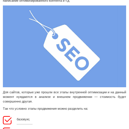
написание оптимизированного контента и т.д.
Для сайтов, которые уже прошли все этапы внутренней оптимизации и на данный
момент нуждаются в анализе и внешнем продвижении — стоимость будет
совершенно другая.
Так что условно этапы продвижения можно разделить на:
базовую;