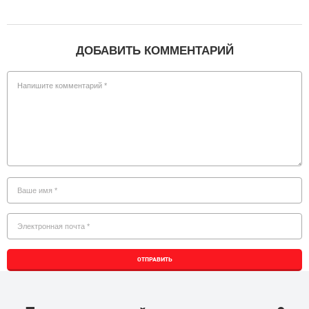
ДОБАВИТЬ КОММЕНТАРИЙ
ОТПРАВИТЬ