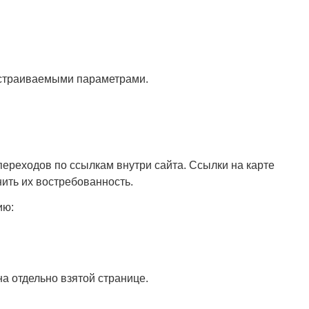
астраиваемыми параметрами.
переходов по ссылкам внутри сайта. Ссылки на карте
ить их востребованность.
ию:
а отдельно взятой странице.