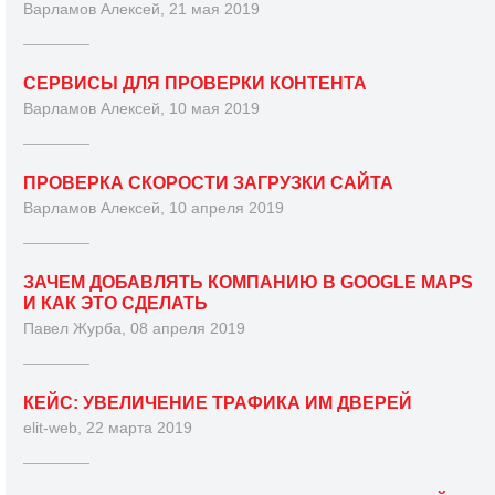
Варламов Алексей, 21 мая 2019
СЕРВИСЫ ДЛЯ ПРОВЕРКИ КОНТЕНТА
Варламов Алексей, 10 мая 2019
ПРОВЕРКА СКОРОСТИ ЗАГРУЗКИ САЙТА
Варламов Алексей, 10 апреля 2019
ЗАЧЕМ ДОБАВЛЯТЬ КОМПАНИЮ В GOOGLE MAPS
И КАК ЭТО СДЕЛАТЬ
Павел Журба, 08 апреля 2019
КЕЙС: УВЕЛИЧЕНИЕ ТРАФИКА ИМ ДВЕРЕЙ
elit-web, 22 марта 2019