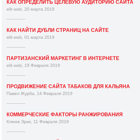
КАК ОПРЕДЕЛИТЬ ЦЕЛЕВУЮ АУДИТОРИЮ САЙТА
elit-web, 20 марта 2019
КАК НАЙТИ ДУБЛИ СТРАНИЦ НА САЙТЕ
elit-web, 01 марта 2019
ПАРТИЗАНСКИЙ МАРКЕТИНГ В ИНТЕРНЕТЕ
elit-web, 19 Февраля 2019
ПРОДВИЖЕНИЕ САЙТА ТАБАКОВ ДЛЯ КАЛЬЯНА
Павел Журба, 14 Февраля 2019
КОММЕРЧЕСКИЕ ФАКТОРЫ РАНЖИРОВАНИЯ
Клюев Эрик, 11 Февраля 2019