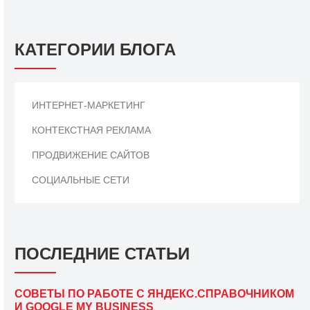
КАТЕГОРИИ БЛОГА
ИНТЕРНЕТ-МАРКЕТИНГ
КОНТЕКСТНАЯ РЕКЛАМА
ПРОДВИЖЕНИЕ САЙТОВ
СОЦИАЛЬНЫЕ СЕТИ
ПОСЛЕДНИЕ СТАТЬИ
СОВЕТЫ ПО РАБОТЕ С ЯНДЕКС.СПРАВОЧНИКОМ
И GOOGLE MY BUSINESS