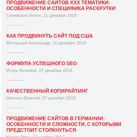
ПРОДВИЖЕНИЕ САЙТОВ XXX ТЕМАТИКИ:
ОСОБЕННОСТИ И СПЕЦИФИКА РАСКРУТКИ
Синявский Антон, 11 декабря 2018
КАК ПРОДВИНУТЬ САЙТ ПОД США
Вострецов Александр, 10 декабря 2018
ФОРМУЛА УСПЕШНОГО SEO
Игорь Воловой, 07 декабря 2018
КАЧЕСТВЕННЫЙ КОПИРАЙТИНГ
Шепель Евгений, 07 декабря 2018
ПРОДВИЖЕНИЕ САЙТОВ В ГЕРМАНИИ:
ОСОБЕННОСТИ И СЛОЖНОСТИ, С КОТОРЫМИ
ПРЕДСТОИТ СТОЛКНУТЬСЯ
Клюев Эрик, 17 ноября 2017