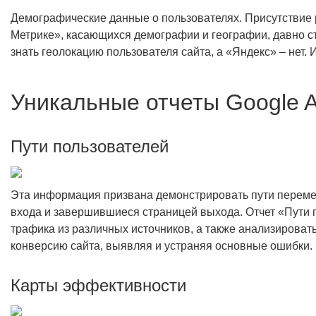
Демографические данные о пользователях. Присутствие р
Метрике», касающихся демографии и географии, давно 
знать геолокацию пользователя сайта, а «Яндекс» – нет. 
Уникальные отчеты Google An
Пути пользователей
Эта информация призвана демонстрировать пути переме
входа и завершившиеся страницей выхода. Отчет «Пути 
трафика из различных источников, а также анализироват
конверсию сайта, выявляя и устраняя основные ошибки.
Карты эффективности