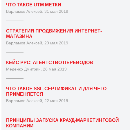
ЧТО ТАКОЕ UTM МЕТКИ
Варламов Алексей, 31 мая 2019
СТРАТЕГИЯ ПРОДВИЖЕНИЯ ИНТЕРНЕТ-
МАГАЗИНА
Варламов Алексей, 29 мая 2019
КЕЙС PPC: АГЕНТСТВО ПЕРЕВОДОВ
Меденко Дмитрий, 28 мая 2019
ЧТО ТАКОЕ SSL-СЕРТИФИКАТ И ДЛЯ ЧЕГО
ПРИМЕНЯЕТСЯ
Варламов Алексей, 22 мая 2019
ПРИНЦИПЫ ЗАПУСКА КРАУД-МАРКЕТИНГОВОЙ
КОМПАНИИ