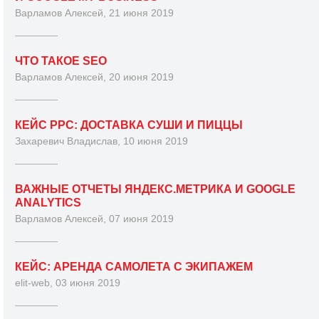
Варламов Алексей, 21 июня 2019
ЧТО ТАКОЕ SEO
Варламов Алексей, 20 июня 2019
КЕЙС PPC: ДОСТАВКА СУШИ И ПИЦЦЫ
Захаревич Владислав, 10 июня 2019
ВАЖНЫЕ ОТЧЕТЫ ЯНДЕКС.МЕТРИКА И GOOGLE
ANALYTICS
Варламов Алексей, 07 июня 2019
КЕЙС: АРЕНДА САМОЛЕТА С ЭКИПАЖЕМ
elit-web, 03 июня 2019