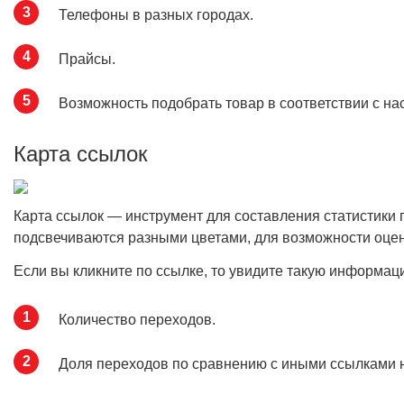
Телефоны в разных городах.
Прайсы.
Возможность подобрать товар в соответствии с н
Карта ссылок
Карта ссылок — инструмент для составления статистики 
подсвечиваются разными цветами, для возможности оцен
Если вы кликните по ссылке, то увидите такую информац
Количество переходов.
Доля переходов по сравнению с иными ссылками н