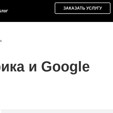
ЗАКАЗАТЬ УСЛУГУ
БЛОГ
s
ика и Google