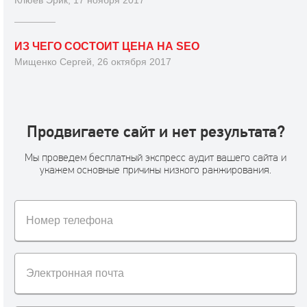
ИЗ ЧЕГО СОСТОИТ ЦЕНА НА SEO
Мищенко Сергей, 26 октября 2017
Продвигаете сайт и нет результата?
Мы проведем бесплатный экспресс аудит вашего сайта и
укажем основные причины низкого ранжирования.