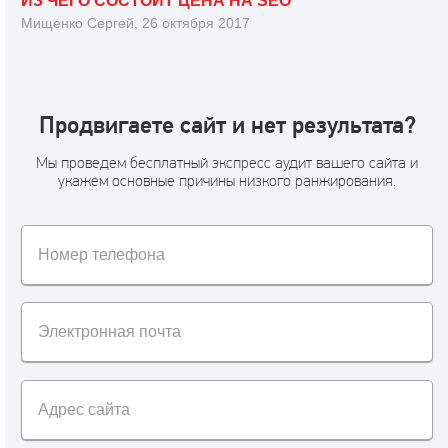
ИЗ ЧЕГО СОСТОИТ ЦЕНА НА SEO
Мищенко Сергей, 26 октября 2017
Продвигаете сайт и нет результата?
Мы проведем бесплатный экспресс аудит вашего сайта и
укажем основные причины низкого ранжирования.