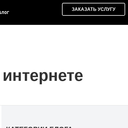
ЗАКАЗАТЬ УСЛУГУ
БЛОГ
 интернете