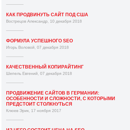
КАК ПРОДВИНУТЬ САЙТ ПОД США
Вострецов Александр, 10 декабря 2018
ФОРМУЛА УСПЕШНОГО SEO
Игорь Воловой, 07 декабря 2018
КАЧЕСТВЕННЫЙ КОПИРАЙТИНГ
Шепель Евгений, 07 декабря 2018
ПРОДВИЖЕНИЕ САЙТОВ В ГЕРМАНИИ:
ОСОБЕННОСТИ И СЛОЖНОСТИ, С КОТОРЫМИ
ПРЕДСТОИТ СТОЛКНУТЬСЯ
Клюев Эрик, 17 ноября 2017