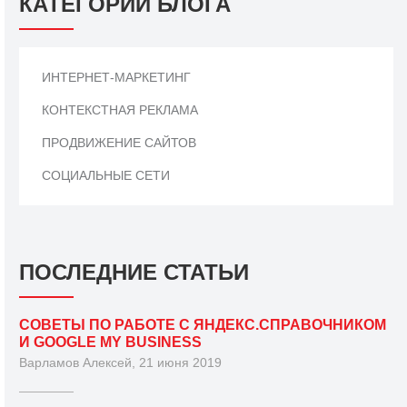
КАТЕГОРИИ БЛОГА
ИНТЕРНЕТ-МАРКЕТИНГ
КОНТЕКСТНАЯ РЕКЛАМА
ПРОДВИЖЕНИЕ САЙТОВ
СОЦИАЛЬНЫЕ СЕТИ
ПОСЛЕДНИЕ СТАТЬИ
СОВЕТЫ ПО РАБОТЕ С ЯНДЕКС.СПРАВОЧНИКОМ
И GOOGLE MY BUSINESS
Варламов Алексей, 21 июня 2019