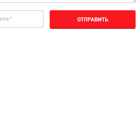
ОТПРАВИТЬ