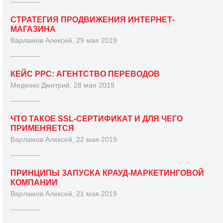
СТРАТЕГИЯ ПРОДВИЖЕНИЯ ИНТЕРНЕТ-
МАГАЗИНА
Варламов Алексей, 29 мая 2019
КЕЙС PPC: АГЕНТСТВО ПЕРЕВОДОВ
Меденко Дмитрий, 28 мая 2019
ЧТО ТАКОЕ SSL-СЕРТИФИКАТ И ДЛЯ ЧЕГО
ПРИМЕНЯЕТСЯ
Варламов Алексей, 22 мая 2019
ПРИНЦИПЫ ЗАПУСКА КРАУД-МАРКЕТИНГОВОЙ
КОМПАНИИ
Варламов Алексей, 21 мая 2019