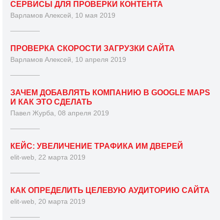
СЕРВИСЫ ДЛЯ ПРОВЕРКИ КОНТЕНТА
Варламов Алексей, 10 мая 2019
ПРОВЕРКА СКОРОСТИ ЗАГРУЗКИ САЙТА
Варламов Алексей, 10 апреля 2019
ЗАЧЕМ ДОБАВЛЯТЬ КОМПАНИЮ В GOOGLE MAPS
И КАК ЭТО СДЕЛАТЬ
Павел Журба, 08 апреля 2019
КЕЙС: УВЕЛИЧЕНИЕ ТРАФИКА ИМ ДВЕРЕЙ
elit-web, 22 марта 2019
КАК ОПРЕДЕЛИТЬ ЦЕЛЕВУЮ АУДИТОРИЮ САЙТА
elit-web, 20 марта 2019