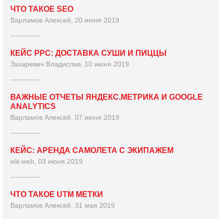
ЧТО ТАКОЕ SEO
Варламов Алексей, 20 июня 2019
КЕЙС PPC: ДОСТАВКА СУШИ И ПИЦЦЫ
Захаревич Владислав, 10 июня 2019
ВАЖНЫЕ ОТЧЕТЫ ЯНДЕКС.МЕТРИКА И GOOGLE
ANALYTICS
Варламов Алексей, 07 июня 2019
КЕЙС: АРЕНДА САМОЛЕТА С ЭКИПАЖЕМ
elit-web, 03 июня 2019
ЧТО ТАКОЕ UTM МЕТКИ
Варламов Алексей, 31 мая 2019