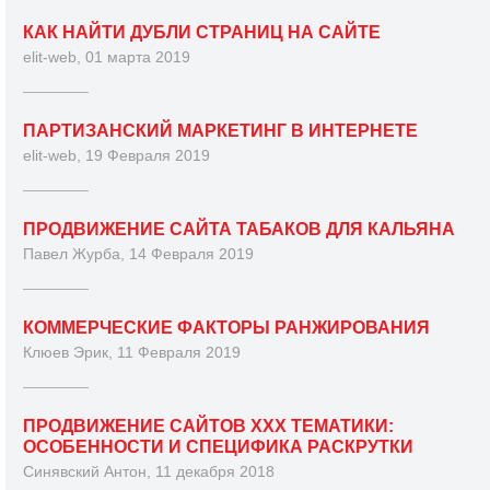
КАК НАЙТИ ДУБЛИ СТРАНИЦ НА САЙТЕ
elit-web, 01 марта 2019
ПАРТИЗАНСКИЙ МАРКЕТИНГ В ИНТЕРНЕТЕ
elit-web, 19 Февраля 2019
ПРОДВИЖЕНИЕ САЙТА ТАБАКОВ ДЛЯ КАЛЬЯНА
Павел Журба, 14 Февраля 2019
КОММЕРЧЕСКИЕ ФАКТОРЫ РАНЖИРОВАНИЯ
Клюев Эрик, 11 Февраля 2019
ПРОДВИЖЕНИЕ САЙТОВ XXX ТЕМАТИКИ:
ОСОБЕННОСТИ И СПЕЦИФИКА РАСКРУТКИ
Синявский Антон, 11 декабря 2018