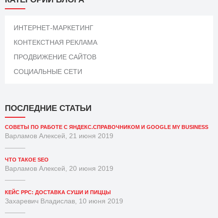
ИНТЕРНЕТ-МАРКЕТИНГ
КОНТЕКСТНАЯ РЕКЛАМА
ПРОДВИЖЕНИЕ САЙТОВ
СОЦИАЛЬНЫЕ СЕТИ
ПОСЛЕДНИЕ СТАТЬИ
СОВЕТЫ ПО РАБОТЕ С ЯНДЕКС.СПРАВОЧНИКОМ И GOOGLE MY BUSINESS
Варламов Алексей, 21 июня 2019
ЧТО ТАКОЕ SEO
Варламов Алексей, 20 июня 2019
КЕЙС PPC: ДОСТАВКА СУШИ И ПИЦЦЫ
Захаревич Владислав, 10 июня 2019