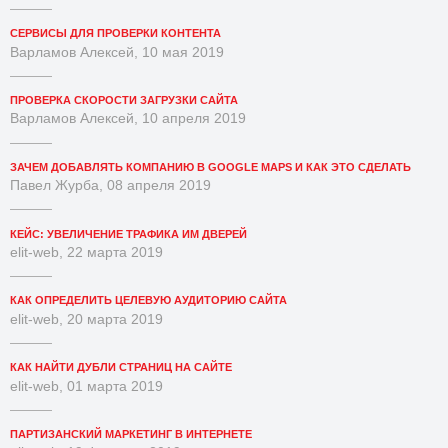
СЕРВИСЫ ДЛЯ ПРОВЕРКИ КОНТЕНТА
Варламов Алексей, 10 мая 2019
ПРОВЕРКА СКОРОСТИ ЗАГРУЗКИ САЙТА
Варламов Алексей, 10 апреля 2019
ЗАЧЕМ ДОБАВЛЯТЬ КОМПАНИЮ В GOOGLE MAPS И КАК ЭТО СДЕЛАТЬ
Павел Журба, 08 апреля 2019
КЕЙС: УВЕЛИЧЕНИЕ ТРАФИКА ИМ ДВЕРЕЙ
elit-web, 22 марта 2019
КАК ОПРЕДЕЛИТЬ ЦЕЛЕВУЮ АУДИТОРИЮ САЙТА
elit-web, 20 марта 2019
КАК НАЙТИ ДУБЛИ СТРАНИЦ НА САЙТЕ
elit-web, 01 марта 2019
ПАРТИЗАНСКИЙ МАРКЕТИНГ В ИНТЕРНЕТЕ