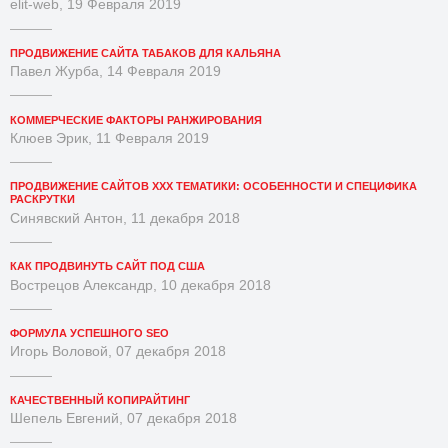
elit-web, 19 Февраля 2019
ПРОДВИЖЕНИЕ САЙТА ТАБАКОВ ДЛЯ КАЛЬЯНА
Павел Журба, 14 Февраля 2019
КОММЕРЧЕСКИЕ ФАКТОРЫ РАНЖИРОВАНИЯ
Клюев Эрик, 11 Февраля 2019
ПРОДВИЖЕНИЕ САЙТОВ XXX ТЕМАТИКИ: ОСОБЕННОСТИ И СПЕЦИФИКА
РАСКРУТКИ
Синявский Антон, 11 декабря 2018
КАК ПРОДВИНУТЬ САЙТ ПОД США
Вострецов Александр, 10 декабря 2018
ФОРМУЛА УСПЕШНОГО SEO
Игорь Воловой, 07 декабря 2018
КАЧЕСТВЕННЫЙ КОПИРАЙТИНГ
Шепель Евгений, 07 декабря 2018