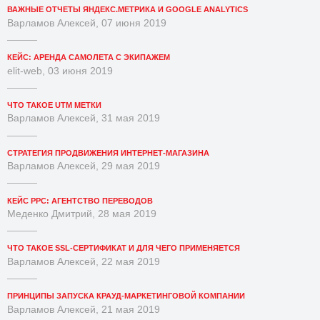
ВАЖНЫЕ ОТЧЕТЫ ЯНДЕКС.МЕТРИКА И GOOGLE ANALYTICS
Варламов Алексей, 07 июня 2019
КЕЙС: АРЕНДА САМОЛЕТА С ЭКИПАЖЕМ
elit-web, 03 июня 2019
ЧТО ТАКОЕ UTM МЕТКИ
Варламов Алексей, 31 мая 2019
СТРАТЕГИЯ ПРОДВИЖЕНИЯ ИНТЕРНЕТ-МАГАЗИНА
Варламов Алексей, 29 мая 2019
КЕЙС PPC: АГЕНТСТВО ПЕРЕВОДОВ
Меденко Дмитрий, 28 мая 2019
ЧТО ТАКОЕ SSL-СЕРТИФИКАТ И ДЛЯ ЧЕГО ПРИМЕНЯЕТСЯ
Варламов Алексей, 22 мая 2019
ПРИНЦИПЫ ЗАПУСКА КРАУД-МАРКЕТИНГОВОЙ КОМПАНИИ
Варламов Алексей, 21 мая 2019