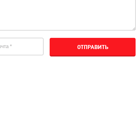
ОТПРАВИТЬ