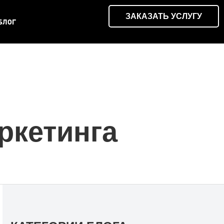
ЗАКАЗАТЬ УСЛУГУ
БЛОГ
ркетинга