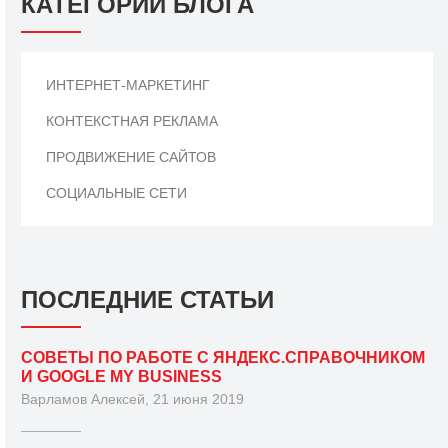
КАТЕГОРИИ БЛОГА
ИНТЕРНЕТ-МАРКЕТИНГ
КОНТЕКСТНАЯ РЕКЛАМА
ПРОДВИЖЕНИЕ САЙТОВ
СОЦИАЛЬНЫЕ СЕТИ
ПОСЛЕДНИЕ СТАТЬИ
СОВЕТЫ ПО РАБОТЕ С ЯНДЕКС.СПРАВОЧНИКОМ
И GOOGLE MY BUSINESS
Варламов Алексей, 21 июня 2019