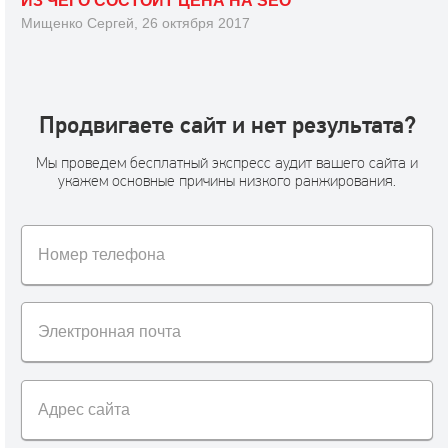
ИЗ ЧЕГО СОСТОИТ ЦЕНА НА SEO
Мищенко Сергей, 26 октября 2017
Продвигаете сайт и нет результата?
Мы проведем бесплатный экспресс аудит вашего сайта и
укажем основные причины низкого ранжирования.