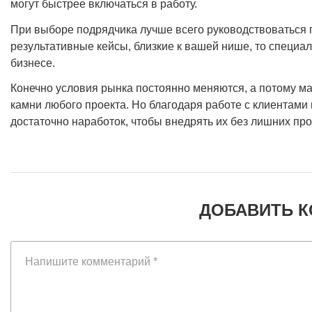
могут быстрее включаться в работу.
При выборе подрядчика лучше всего руководствоваться п
результативные кейсы, близкие к вашей нише, то специа
бизнесе.
Конечно условия рынка постоянно меняются, а потому м
камни любого проекта. Но благодаря работе с клиентами
достаточно наработок, чтобы внедрять их без лишних пр
ДОБАВИТЬ 