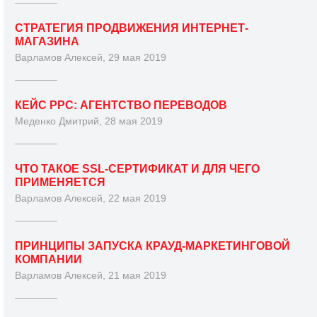
СТРАТЕГИЯ ПРОДВИЖЕНИЯ ИНТЕРНЕТ-
МАГАЗИНА
Варламов Алексей, 29 мая 2019
КЕЙС PPC: АГЕНТСТВО ПЕРЕВОДОВ
Меденко Дмитрий, 28 мая 2019
ЧТО ТАКОЕ SSL-СЕРТИФИКАТ И ДЛЯ ЧЕГО
ПРИМЕНЯЕТСЯ
Варламов Алексей, 22 мая 2019
ПРИНЦИПЫ ЗАПУСКА КРАУД-МАРКЕТИНГОВОЙ
КОМПАНИИ
Варламов Алексей, 21 мая 2019