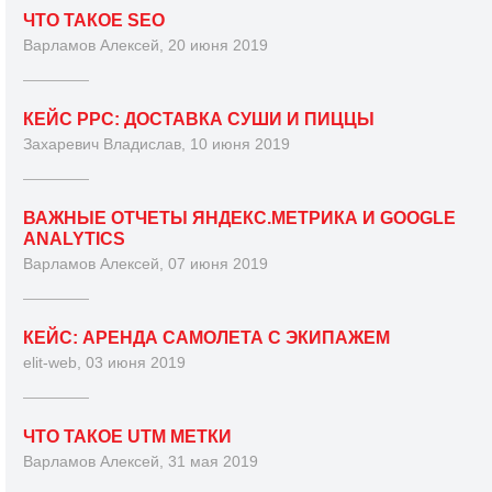
ЧТО ТАКОЕ SEO
Варламов Алексей, 20 июня 2019
КЕЙС PPC: ДОСТАВКА СУШИ И ПИЦЦЫ
Захаревич Владислав, 10 июня 2019
ВАЖНЫЕ ОТЧЕТЫ ЯНДЕКС.МЕТРИКА И GOOGLE
ANALYTICS
Варламов Алексей, 07 июня 2019
КЕЙС: АРЕНДА САМОЛЕТА С ЭКИПАЖЕМ
elit-web, 03 июня 2019
ЧТО ТАКОЕ UTM МЕТКИ
Варламов Алексей, 31 мая 2019