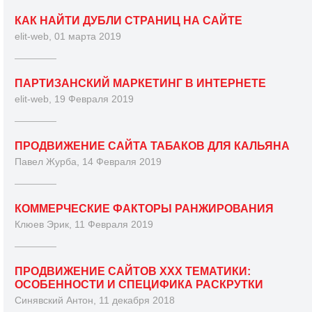
КАК НАЙТИ ДУБЛИ СТРАНИЦ НА САЙТЕ
elit-web, 01 марта 2019
ПАРТИЗАНСКИЙ МАРКЕТИНГ В ИНТЕРНЕТЕ
elit-web, 19 Февраля 2019
ПРОДВИЖЕНИЕ САЙТА ТАБАКОВ ДЛЯ КАЛЬЯНА
Павел Журба, 14 Февраля 2019
КОММЕРЧЕСКИЕ ФАКТОРЫ РАНЖИРОВАНИЯ
Клюев Эрик, 11 Февраля 2019
ПРОДВИЖЕНИЕ САЙТОВ XXX ТЕМАТИКИ:
ОСОБЕННОСТИ И СПЕЦИФИКА РАСКРУТКИ
Синявский Антон, 11 декабря 2018