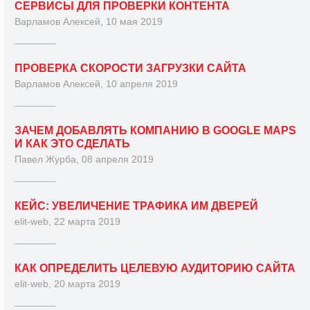
СЕРВИСЫ ДЛЯ ПРОВЕРКИ КОНТЕНТА
Варламов Алексей, 10 мая 2019
ПРОВЕРКА СКОРОСТИ ЗАГРУЗКИ САЙТА
Варламов Алексей, 10 апреля 2019
ЗАЧЕМ ДОБАВЛЯТЬ КОМПАНИЮ В GOOGLE MAPS
И КАК ЭТО СДЕЛАТЬ
Павел Журба, 08 апреля 2019
КЕЙС: УВЕЛИЧЕНИЕ ТРАФИКА ИМ ДВЕРЕЙ
elit-web, 22 марта 2019
КАК ОПРЕДЕЛИТЬ ЦЕЛЕВУЮ АУДИТОРИЮ САЙТА
elit-web, 20 марта 2019