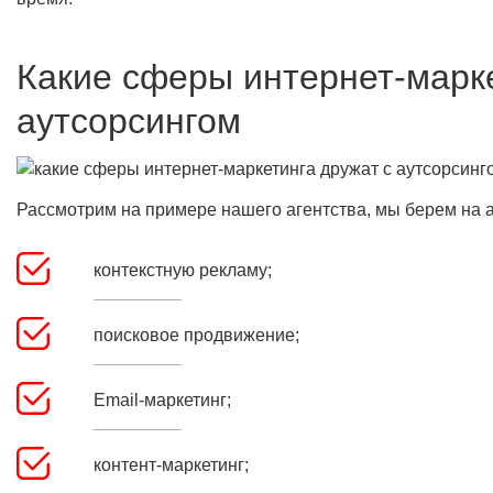
Какие сферы интернет-марке
аутсорсингом
Рассмотрим на примере нашего агентства, мы берем на а
контекстную рекламу;
поисковое продвижение;
Email-маркетинг;
контент-маркетинг;