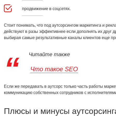
продвижение в соцсетях.
Стоит понимать, что под аутсорсингом маркетинга и рек
действуют в разы эффективнее если дополнять их друг д
выбирая самые результативные каналы клиентов еще при
Читайте также
Что такое SEO
Если же передавать в аутсорс только часть работы марке
коммуникацию собственных сотрудников с исполнителям
Плюсы и минусы аутсорсинг