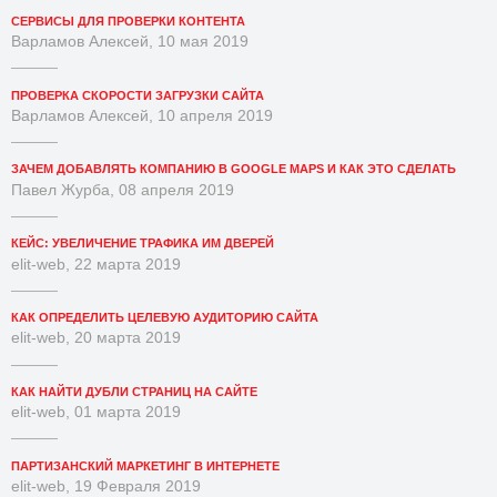
СЕРВИСЫ ДЛЯ ПРОВЕРКИ КОНТЕНТА
Варламов Алексей, 10 мая 2019
ПРОВЕРКА СКОРОСТИ ЗАГРУЗКИ САЙТА
Варламов Алексей, 10 апреля 2019
ЗАЧЕМ ДОБАВЛЯТЬ КОМПАНИЮ В GOOGLE MAPS И КАК ЭТО СДЕЛАТЬ
Павел Журба, 08 апреля 2019
КЕЙС: УВЕЛИЧЕНИЕ ТРАФИКА ИМ ДВЕРЕЙ
elit-web, 22 марта 2019
КАК ОПРЕДЕЛИТЬ ЦЕЛЕВУЮ АУДИТОРИЮ САЙТА
elit-web, 20 марта 2019
КАК НАЙТИ ДУБЛИ СТРАНИЦ НА САЙТЕ
elit-web, 01 марта 2019
ПАРТИЗАНСКИЙ МАРКЕТИНГ В ИНТЕРНЕТЕ
elit-web, 19 Февраля 2019