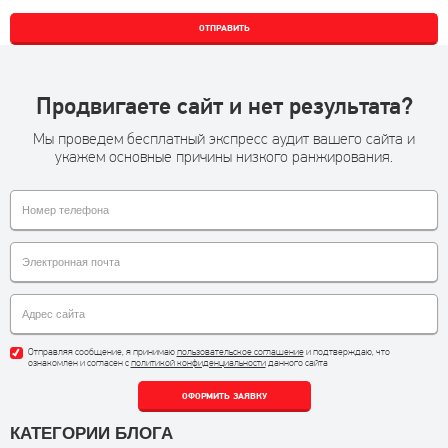
ОТПРАВИТЬ
Продвигаете сайт и нет результата?
Мы проведем бесплатный экспресс аудит вашего сайта и
укажем основные причины низкого ранжирования.
Отправляя сообщение, я принимаю
пользовательское соглашение
и подтверждаю, что
ознакомлен и согласен с
политикой конфиденциальности
данного сайта
ОФОРМИТЬ ЗАЯВКУ
КАТЕГОРИИ БЛОГА