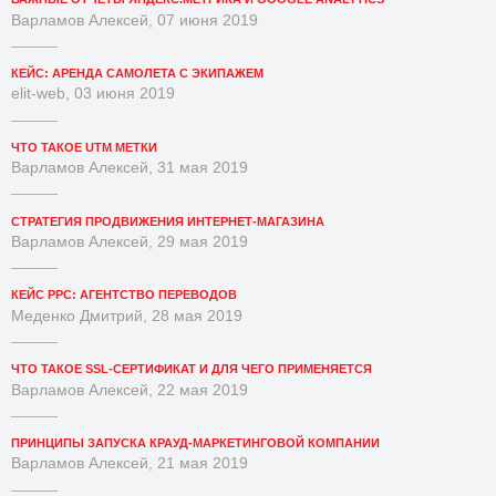
Варламов Алексей, 07 июня 2019
КЕЙС: АРЕНДА САМОЛЕТА С ЭКИПАЖЕМ
elit-web, 03 июня 2019
ЧТО ТАКОЕ UTM МЕТКИ
Варламов Алексей, 31 мая 2019
СТРАТЕГИЯ ПРОДВИЖЕНИЯ ИНТЕРНЕТ-МАГАЗИНА
Варламов Алексей, 29 мая 2019
КЕЙС PPC: АГЕНТСТВО ПЕРЕВОДОВ
Меденко Дмитрий, 28 мая 2019
ЧТО ТАКОЕ SSL-СЕРТИФИКАТ И ДЛЯ ЧЕГО ПРИМЕНЯЕТСЯ
Варламов Алексей, 22 мая 2019
ПРИНЦИПЫ ЗАПУСКА КРАУД-МАРКЕТИНГОВОЙ КОМПАНИИ
Варламов Алексей, 21 мая 2019