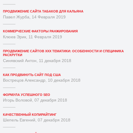
ПРОДВИЖЕНИЕ САЙТА ТАБАКОВ ДЛЯ КАЛЬЯНА
Павел Журба, 14 Февраля 2019
КОММЕРЧЕСКИЕ ФАКТОРЫ РАНЖИРОВАНИЯ
Клюев Эрик, 11 Февраля 2019
ПРОДВИЖЕНИЕ САЙТОВ XXX ТЕМАТИКИ: ОСОБЕННОСТИ И СПЕЦИФИКА
РАСКРУТКИ
Синявский Антон, 11 декабря 2018
КАК ПРОДВИНУТЬ САЙТ ПОД США
Вострецов Александр, 10 декабря 2018
ФОРМУЛА УСПЕШНОГО SEO
Игорь Воловой, 07 декабря 2018
КАЧЕСТВЕННЫЙ КОПИРАЙТИНГ
Шепель Евгений, 07 декабря 2018