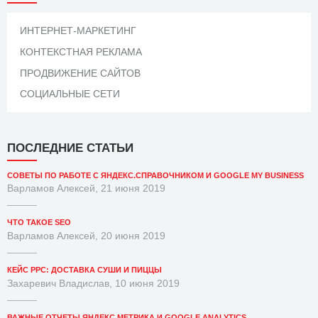
ИНТЕРНЕТ-МАРКЕТИНГ
КОНТЕКСТНАЯ РЕКЛАМА
ПРОДВИЖЕНИЕ САЙТОВ
СОЦИАЛЬНЫЕ СЕТИ
ПОСЛЕДНИЕ СТАТЬИ
СОВЕТЫ ПО РАБОТЕ С ЯНДЕКС.СПРАВОЧНИКОМ И GOOGLE MY BUSINESS
Варламов Алексей, 21 июня 2019
ЧТО ТАКОЕ SEO
Варламов Алексей, 20 июня 2019
КЕЙС PPC: ДОСТАВКА СУШИ И ПИЦЦЫ
Захаревич Владислав, 10 июня 2019
ВАЖНЫЕ ОТЧЕТЫ ЯНДЕКС.МЕТРИКА И GOOGLE ANALYTICS