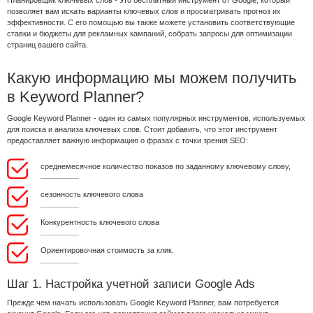
позволяет вам искать варианты ключевых слов и просматривать прогноз их
эффективности. С его помощью вы также можете установить соответствующие
ставки и бюджеты для рекламных кампаний, собрать запросы для оптимизации
страниц вашего сайта.
Какую информацию мы можем получить
в Keyword Planner?
Google Keyword Planner - один из самых популярных инструментов, используемых
для поиска и анализа ключевых слов. Стоит добавить, что этот инструмент
предоставляет важную информацию о фразах с точки зрения SEO:
среднемесячное количество показов по заданному ключевому слову,
сезонность ключевого слова
Конкурентность ключевого слова
Ориентировочная стоимость за клик.
Шаг 1. Настройка учетной записи Google Ads
Прежде чем начать использовать Google Keyword Planner, вам потребуется