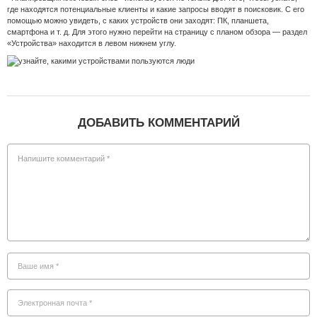
где находятся потенциальные клиенты и какие запросы вводят в поисковик. С его
помощью можно увидеть, с каких устройств они заходят: ПК, планшета,
смартфона и т. д. Для этого нужно перейти на страницу с планом обзора — раздел
«Устройства» находится в левом нижнем углу.
ДОБАВИТЬ КОММЕНТАРИЙ