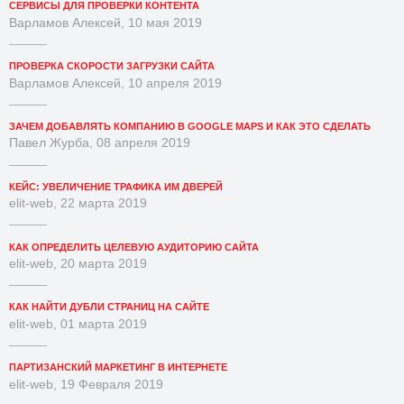
СЕРВИСЫ ДЛЯ ПРОВЕРКИ КОНТЕНТА
Варламов Алексей, 10 мая 2019
ПРОВЕРКА СКОРОСТИ ЗАГРУЗКИ САЙТА
Варламов Алексей, 10 апреля 2019
ЗАЧЕМ ДОБАВЛЯТЬ КОМПАНИЮ В GOOGLE MAPS И КАК ЭТО СДЕЛАТЬ
Павел Журба, 08 апреля 2019
КЕЙС: УВЕЛИЧЕНИЕ ТРАФИКА ИМ ДВЕРЕЙ
elit-web, 22 марта 2019
КАК ОПРЕДЕЛИТЬ ЦЕЛЕВУЮ АУДИТОРИЮ САЙТА
elit-web, 20 марта 2019
КАК НАЙТИ ДУБЛИ СТРАНИЦ НА САЙТЕ
elit-web, 01 марта 2019
ПАРТИЗАНСКИЙ МАРКЕТИНГ В ИНТЕРНЕТЕ
elit-web, 19 Февраля 2019