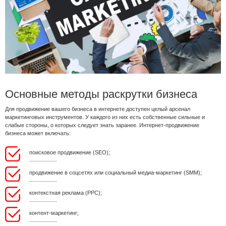
Основные методы раскрутки бизнеса
Для продвижение вашего бизнеса в интернете доступен целый арсенал
маркетинговых инструментов. У каждого из них есть собственные сильные и
слабые стороны, о которых следует знать заранее. Интернет-продвижение
бизнеса может включать:
поисковое продвижение (SEO);
продвижение в соцсетях или социальный медиа-маркетинг (SMM);
контекстная реклама (PPC);
контент-маркетинг;