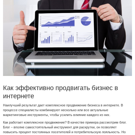
Как эффективно продвигать бизнес в
интернете
Наилучший результат дает комплексное продвижение бизнеса в интернете. В
процессе специалисты комбинируют несколько или все актуальные
маркетинговые инструменты, чтобы усилить влияние каждого из них.
Как работает комплексное продвижение? В качестве примера рассмотрим блог.
Блог – вполне самостоятельный инструмент для раскрутки, он позволяет
повысить процент постоянных посетителей и потребительскую лояльность. Но