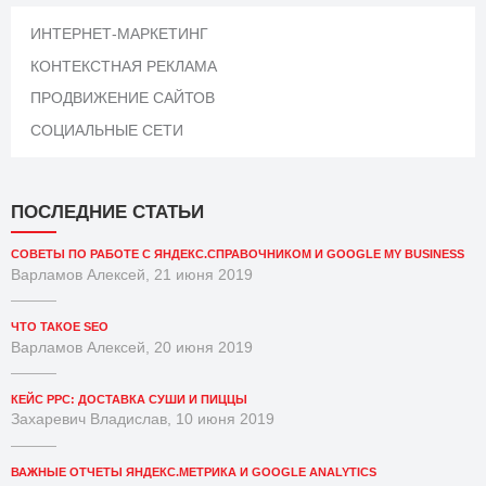
ИНТЕРНЕТ-МАРКЕТИНГ
КОНТЕКСТНАЯ РЕКЛАМА
ПРОДВИЖЕНИЕ САЙТОВ
СОЦИАЛЬНЫЕ СЕТИ
ПОСЛЕДНИЕ СТАТЬИ
СОВЕТЫ ПО РАБОТЕ С ЯНДЕКС.СПРАВОЧНИКОМ И GOOGLE MY BUSINESS
Варламов Алексей, 21 июня 2019
ЧТО ТАКОЕ SEO
Варламов Алексей, 20 июня 2019
КЕЙС PPC: ДОСТАВКА СУШИ И ПИЦЦЫ
Захаревич Владислав, 10 июня 2019
ВАЖНЫЕ ОТЧЕТЫ ЯНДЕКС.МЕТРИКА И GOOGLE ANALYTICS