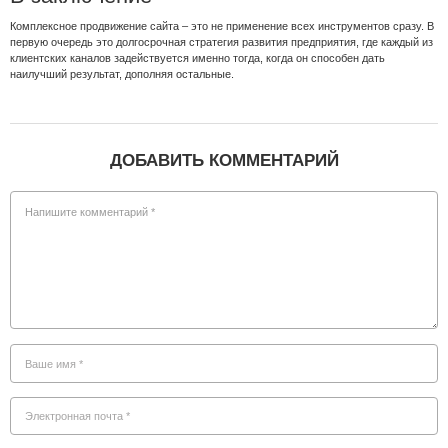
Комплексное продвижение сайта – это не применение всех инструментов сразу. В
первую очередь это долгосрочная стратегия развития предприятия, где каждый из
клиентских каналов задействуется именно тогда, когда он способен дать
наилучший результат, дополняя остальные.
ДОБАВИТЬ КОММЕНТАРИЙ