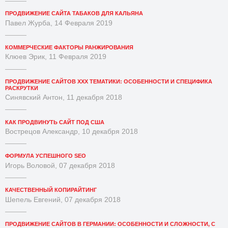
ПРОДВИЖЕНИЕ САЙТА ТАБАКОВ ДЛЯ КАЛЬЯНА
Павел Журба, 14 Февраля 2019
КОММЕРЧЕСКИЕ ФАКТОРЫ РАНЖИРОВАНИЯ
Клюев Эрик, 11 Февраля 2019
ПРОДВИЖЕНИЕ САЙТОВ XXX ТЕМАТИКИ: ОСОБЕННОСТИ И СПЕЦИФИКА
РАСКРУТКИ
Синявский Антон, 11 декабря 2018
КАК ПРОДВИНУТЬ САЙТ ПОД США
Вострецов Александр, 10 декабря 2018
ФОРМУЛА УСПЕШНОГО SEO
Игорь Воловой, 07 декабря 2018
КАЧЕСТВЕННЫЙ КОПИРАЙТИНГ
Шепель Евгений, 07 декабря 2018
ПРОДВИЖЕНИЕ САЙТОВ В ГЕРМАНИИ: ОСОБЕННОСТИ И СЛОЖНОСТИ, С