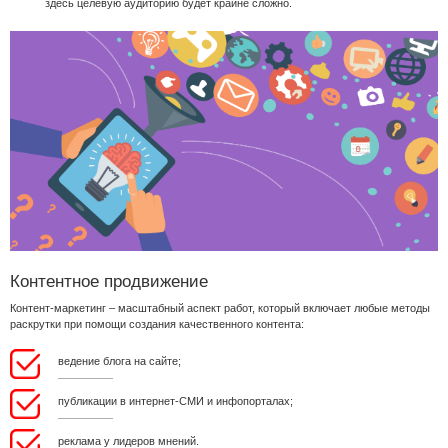
здесь целевую аудиторию будет крайне сложно.
Контентное продвижение
Контент-маркетинг – масштабный аспект работ, который включает любые методы
раскрутки при помощи создания качественного контента:
ведение блога на сайте;
публикации в интернет-СМИ и инфопорталах;
реклама у лидеров мнений.