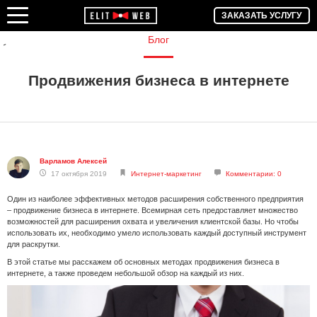
ЗАКАЗАТЬ УСЛУГУ
Блог
Продвижения бизнеса в интернете
Варламов Алексей
17 октября 2019
Интернет-маркетинг
Комментарии: 0
Один из наиболее эффективных методов расширения собственного предприятия
– продвижение бизнеса в интернете. Всемирная сеть предоставляет множество
возможностей для расширения охвата и увеличения клиентской базы. Но чтобы
использовать их, необходимо умело использовать каждый доступный инструмент
для раскрутки.
В этой статье мы расскажем об основных методах продвижения бизнеса в
интернете, а также проведем небольшой обзор на каждый из них.