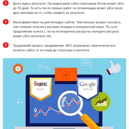
Долго ждать результат. На индексацию сайта поисковым ботом может уйти
до 70 дней. То есть после первых работ по оптимизации может уйти около
двух месяцев на то, чтобы увидеть их результат.
Малоэффективен на для молодых сайтов. Чем меньше возраст ресурса,
тем сложнее получить высокие позиции в конкурентной нише. По сути
продолжение пункта 1, но на полноценную раскрутку молодого ресурса
может уйти несколько лет.
Трудоемкий процесс продвижения. SEO затрагивает практически все
аспекты сайта: от его кода до структуры и контента.