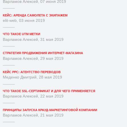
Варламов Алексей, 07 июня 2019
КЕЙС: АРЕНДА САМОЛЕТА С ЭКИПАЖЕМ
elit-web, 03 июня 2019
ЧТО ТАКОЕ UTM МЕТКИ
Варламов Алексей, 31 мая 2019
СТРАТЕГИЯ ПРОДВИЖЕНИЯ ИНТЕРНЕТ-МАГАЗИНА
Варламов Алексей, 29 мая 2019
КЕЙС PPC: АГЕНТСТВО ПЕРЕВОДОВ
Меденко Дмитрий, 28 мая 2019
ЧТО ТАКОЕ SSL-СЕРТИФИКАТ И ДЛЯ ЧЕГО ПРИМЕНЯЕТСЯ
Варламов Алексей, 22 мая 2019
ПРИНЦИПЫ ЗАПУСКА КРАУД-МАРКЕТИНГОВОЙ КОМПАНИИ
Варламов Алексей, 21 мая 2019