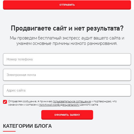
ОТПРАВИТЬ
Продвигаете сайт и нет результата?
Мы проведем бесплатный экспресс аудит вашего сайта и
укажем основные причины низкого ранжирования.
Отправляя сообщение, я принимаю
пользовательское соглашение
и подтверждаю, что
ознакомлен и согласен с
политикой конфиденциальности
данного сайта
ОФОРМИТЬ ЗАЯВКУ
КАТЕГОРИИ БЛОГА