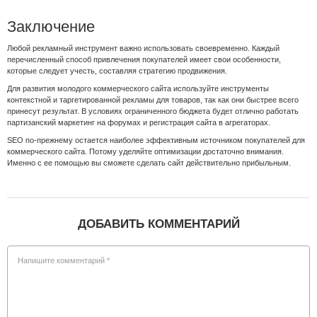
Заключение
Любой рекламный инструмент важно использовать своевременно. Каждый
перечисленный способ привлечения покупателей имеет свои особенности,
которые следует учесть, составляя стратегию продвижения.
Для развития молодого коммерческого сайта используйте инструменты
контекстной и таргетированной рекламы для товаров, так как они быстрее всего
принесут результат. В условиях ограниченного бюджета будет отлично работать
партизанский маркетинг на форумах и регистрация сайта в агрегаторах.
SEO по-прежнему остается наиболее эффективным источником покупателей для
коммерческого сайта. Потому уделяйте оптимизации достаточно внимания.
Именно с ее помощью вы сможете сделать сайт действительно прибыльным.
ДОБАВИТЬ КОММЕНТАРИЙ