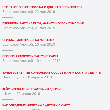
ЧТО ТАКОЕ SSL-СЕРТИФИКАТ И ДЛЯ ЧЕГО ПРИМЕНЯЕТСЯ
Варламов Алексей, 22 мая 2019
ПРИНЦИПЫ ЗАПУСКА КРАУД-МАРКЕТИНГОВОЙ КОМПАНИИ
Варламов Алексей, 21 мая 2019
СЕРВИСЫ ДЛЯ ПРОВЕРКИ КОНТЕНТА
Варламов Алексей, 10 мая 2019
ПРОВЕРКА СКОРОСТИ ЗАГРУЗКИ САЙТА
Варламов Алексей, 10 апреля 2019
ЗАЧЕМ ДОБАВЛЯТЬ КОМПАНИЮ В GOOGLE MAPS И КАК ЭТО СДЕЛАТЬ
Павел Журба, 08 апреля 2019
КЕЙС: УВЕЛИЧЕНИЕ ТРАФИКА ИМ ДВЕРЕЙ
elit-web, 22 марта 2019
КАК ОПРЕДЕЛИТЬ ЦЕЛЕВУЮ АУДИТОРИЮ САЙТА
elit-web, 20 марта 2019