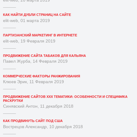
КАК НАЙТИ ДУБЛИ СТРАНИЦ НА САЙТЕ
elit-web, 01 марта 2019
ПАРТИЗАНСКИЙ МАРКЕТИНГ В ИНТЕРНЕТЕ
elit-web, 19 Февраля 2019
ПРОДВИЖЕНИЕ САЙТА ТАБАКОВ ДЛЯ КАЛЬЯНА
Павел Журба, 14 Февраля 2019
КОММЕРЧЕСКИЕ ФАКТОРЫ РАНЖИРОВАНИЯ
Клюев Эрик, 11 Февраля 2019
ПРОДВИЖЕНИЕ САЙТОВ XXX ТЕМАТИКИ: ОСОБЕННОСТИ И СПЕЦИФИКА
РАСКРУТКИ
Синявский Антон, 11 декабря 2018
КАК ПРОДВИНУТЬ САЙТ ПОД США
Вострецов Александр, 10 декабря 2018