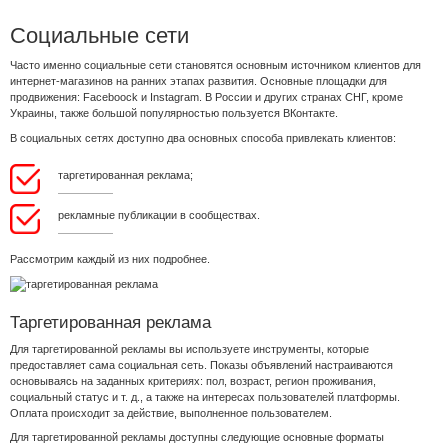
Социальные сети
Часто именно социальные сети становятся основным источником клиентов для
интернет-магазинов на ранних этапах развития. Основные площадки для
продвижения: Faceboock и Instagram. В России и других странах СНГ, кроме
Украины, также большой популярностью пользуется ВКонтакте.
В социальных сетях доступно два основных способа привлекать клиентов:
таргетированная реклама;
рекламные публикации в сообществах.
Рассмотрим каждый из них подробнее.
Таргетированная реклама
Для таргетированной рекламы вы используете инструменты, которые
предоставляет сама социальная сеть. Показы объявлений настраиваются
основываясь на заданных критериях: пол, возраст, регион проживания,
социальный статус и т. д., а также на интересах пользователей платформы.
Оплата происходит за действие, выполненное пользователем.
Для таргетированной рекламы доступны следующие основные форматы