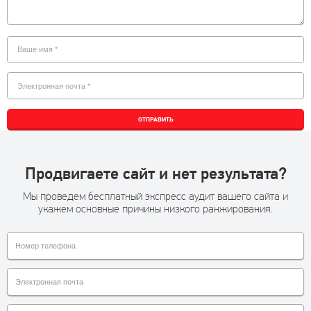
ОТПРАВИТЬ
Продвигаете сайт и нет результата?
Мы проведем бесплатный экспресс аудит вашего сайта и
укажем основные причины низкого ранжирования.