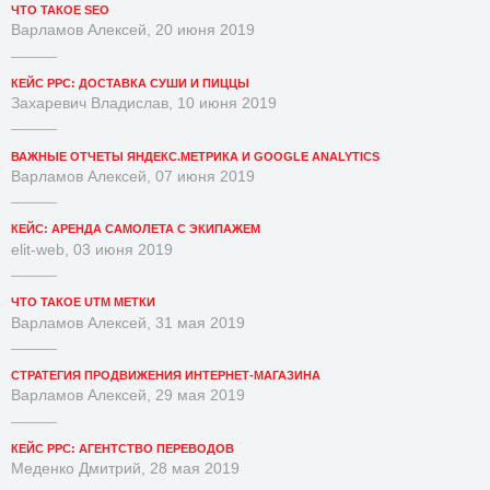
ЧТО ТАКОЕ SEO
Варламов Алексей, 20 июня 2019
КЕЙС PPC: ДОСТАВКА СУШИ И ПИЦЦЫ
Захаревич Владислав, 10 июня 2019
ВАЖНЫЕ ОТЧЕТЫ ЯНДЕКС.МЕТРИКА И GOOGLE ANALYTICS
Варламов Алексей, 07 июня 2019
КЕЙС: АРЕНДА САМОЛЕТА С ЭКИПАЖЕМ
elit-web, 03 июня 2019
ЧТО ТАКОЕ UTM МЕТКИ
Варламов Алексей, 31 мая 2019
СТРАТЕГИЯ ПРОДВИЖЕНИЯ ИНТЕРНЕТ-МАГАЗИНА
Варламов Алексей, 29 мая 2019
КЕЙС PPC: АГЕНТСТВО ПЕРЕВОДОВ
Меденко Дмитрий, 28 мая 2019