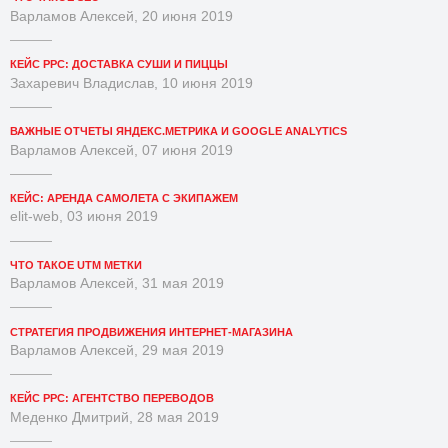
Варламов Алексей, 20 июня 2019
КЕЙС PPC: ДОСТАВКА СУШИ И ПИЦЦЫ
Захаревич Владислав, 10 июня 2019
ВАЖНЫЕ ОТЧЕТЫ ЯНДЕКС.МЕТРИКА И GOOGLE ANALYTICS
Варламов Алексей, 07 июня 2019
КЕЙС: АРЕНДА САМОЛЕТА С ЭКИПАЖЕМ
elit-web, 03 июня 2019
ЧТО ТАКОЕ UTM МЕТКИ
Варламов Алексей, 31 мая 2019
СТРАТЕГИЯ ПРОДВИЖЕНИЯ ИНТЕРНЕТ-МАГАЗИНА
Варламов Алексей, 29 мая 2019
КЕЙС PPC: АГЕНТСТВО ПЕРЕВОДОВ
Меденко Дмитрий, 28 мая 2019