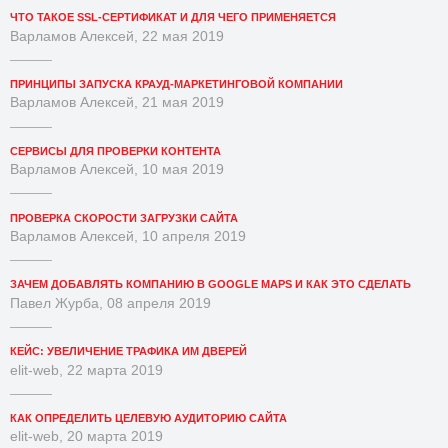
ЧТО ТАКОЕ SSL-СЕРТИФИКАТ И ДЛЯ ЧЕГО ПРИМЕНЯЕТСЯ
Варламов Алексей, 22 мая 2019
ПРИНЦИПЫ ЗАПУСКА КРАУД-МАРКЕТИНГОВОЙ КОМПАНИИ
Варламов Алексей, 21 мая 2019
СЕРВИСЫ ДЛЯ ПРОВЕРКИ КОНТЕНТА
Варламов Алексей, 10 мая 2019
ПРОВЕРКА СКОРОСТИ ЗАГРУЗКИ САЙТА
Варламов Алексей, 10 апреля 2019
ЗАЧЕМ ДОБАВЛЯТЬ КОМПАНИЮ В GOOGLE MAPS И КАК ЭТО СДЕЛАТЬ
Павел Журба, 08 апреля 2019
КЕЙС: УВЕЛИЧЕНИЕ ТРАФИКА ИМ ДВЕРЕЙ
elit-web, 22 марта 2019
КАК ОПРЕДЕЛИТЬ ЦЕЛЕВУЮ АУДИТОРИЮ САЙТА
elit-web, 20 марта 2019