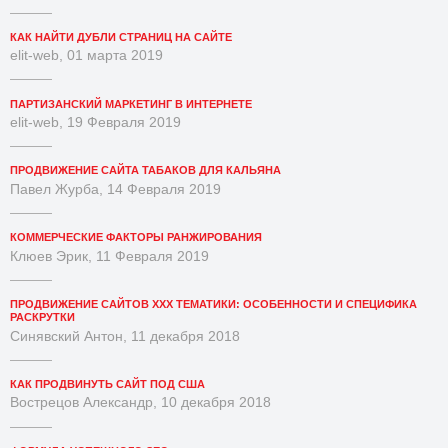
КАК НАЙТИ ДУБЛИ СТРАНИЦ НА САЙТЕ
elit-web, 01 марта 2019
ПАРТИЗАНСКИЙ МАРКЕТИНГ В ИНТЕРНЕТЕ
elit-web, 19 Февраля 2019
ПРОДВИЖЕНИЕ САЙТА ТАБАКОВ ДЛЯ КАЛЬЯНА
Павел Журба, 14 Февраля 2019
КОММЕРЧЕСКИЕ ФАКТОРЫ РАНЖИРОВАНИЯ
Клюев Эрик, 11 Февраля 2019
ПРОДВИЖЕНИЕ САЙТОВ XXX ТЕМАТИКИ: ОСОБЕННОСТИ И СПЕЦИФИКА
РАСКРУТКИ
Синявский Антон, 11 декабря 2018
КАК ПРОДВИНУТЬ САЙТ ПОД США
Вострецов Александр, 10 декабря 2018