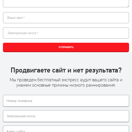
ОТПРАВИТЬ
Продвигаете сайт и нет результата?
Мы проведем бесплатный экспресс аудит вашего сайта и
укажем основные причины низкого ранжирования.