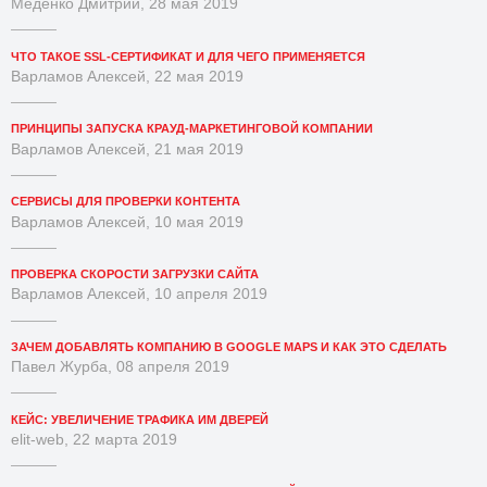
Меденко Дмитрий, 28 мая 2019
ЧТО ТАКОЕ SSL-СЕРТИФИКАТ И ДЛЯ ЧЕГО ПРИМЕНЯЕТСЯ
Варламов Алексей, 22 мая 2019
ПРИНЦИПЫ ЗАПУСКА КРАУД-МАРКЕТИНГОВОЙ КОМПАНИИ
Варламов Алексей, 21 мая 2019
СЕРВИСЫ ДЛЯ ПРОВЕРКИ КОНТЕНТА
Варламов Алексей, 10 мая 2019
ПРОВЕРКА СКОРОСТИ ЗАГРУЗКИ САЙТА
Варламов Алексей, 10 апреля 2019
ЗАЧЕМ ДОБАВЛЯТЬ КОМПАНИЮ В GOOGLE MAPS И КАК ЭТО СДЕЛАТЬ
Павел Журба, 08 апреля 2019
КЕЙС: УВЕЛИЧЕНИЕ ТРАФИКА ИМ ДВЕРЕЙ
elit-web, 22 марта 2019