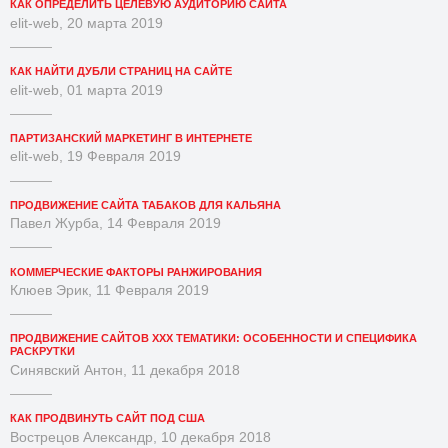
КАК ОПРЕДЕЛИТЬ ЦЕЛЕВУЮ АУДИТОРИЮ САЙТА
elit-web, 20 марта 2019
КАК НАЙТИ ДУБЛИ СТРАНИЦ НА САЙТЕ
elit-web, 01 марта 2019
ПАРТИЗАНСКИЙ МАРКЕТИНГ В ИНТЕРНЕТЕ
elit-web, 19 Февраля 2019
ПРОДВИЖЕНИЕ САЙТА ТАБАКОВ ДЛЯ КАЛЬЯНА
Павел Журба, 14 Февраля 2019
КОММЕРЧЕСКИЕ ФАКТОРЫ РАНЖИРОВАНИЯ
Клюев Эрик, 11 Февраля 2019
ПРОДВИЖЕНИЕ САЙТОВ XXX ТЕМАТИКИ: ОСОБЕННОСТИ И СПЕЦИФИКА
РАСКРУТКИ
Синявский Антон, 11 декабря 2018
КАК ПРОДВИНУТЬ САЙТ ПОД США
Вострецов Александр, 10 декабря 2018