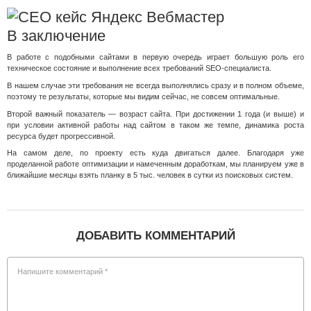
В заключение
В работе с подобными сайтами в первую очередь играет большую роль его
техническое состояние и выполнение всех требований SEO-специалиста.
В нашем случае эти требования не всегда выполнялись сразу и в полном объеме,
поэтому те результаты, которые мы видим сейчас, не совсем оптимальные.
Второй важный показатель — возраст сайта. При достижении 1 года (и выше) и
при условии активной работы над сайтом в таком же темпе, динамика роста
ресурса будет прогрессивной.
На самом деле, по проекту есть куда двигаться далее. Благодаря уже
проделанной работе оптимизации и намеченным доработкам, мы планируем уже в
ближайшие месяцы взять планку в 5 тыс. человек в сутки из поисковых систем.
ДОБАВИТЬ КОММЕНТАРИЙ