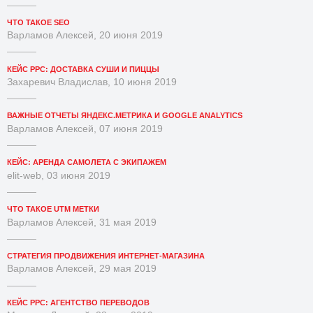
ЧТО ТАКОЕ SEO
Варламов Алексей, 20 июня 2019
КЕЙС PPC: ДОСТАВКА СУШИ И ПИЦЦЫ
Захаревич Владислав, 10 июня 2019
ВАЖНЫЕ ОТЧЕТЫ ЯНДЕКС.МЕТРИКА И GOOGLE ANALYTICS
Варламов Алексей, 07 июня 2019
КЕЙС: АРЕНДА САМОЛЕТА С ЭКИПАЖЕМ
elit-web, 03 июня 2019
ЧТО ТАКОЕ UTM МЕТКИ
Варламов Алексей, 31 мая 2019
СТРАТЕГИЯ ПРОДВИЖЕНИЯ ИНТЕРНЕТ-МАГАЗИНА
Варламов Алексей, 29 мая 2019
КЕЙС PPC: АГЕНТСТВО ПЕРЕВОДОВ