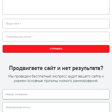
ОТПРАВИТЬ
Продвигаете сайт и нет результата?
Мы проведем бесплатный экспресс аудит вашего сайта и
укажем основные причины низкого ранжирования.