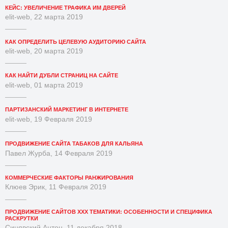
КЕЙС: УВЕЛИЧЕНИЕ ТРАФИКА ИМ ДВЕРЕЙ
elit-web, 22 марта 2019
КАК ОПРЕДЕЛИТЬ ЦЕЛЕВУЮ АУДИТОРИЮ САЙТА
elit-web, 20 марта 2019
КАК НАЙТИ ДУБЛИ СТРАНИЦ НА САЙТЕ
elit-web, 01 марта 2019
ПАРТИЗАНСКИЙ МАРКЕТИНГ В ИНТЕРНЕТЕ
elit-web, 19 Февраля 2019
ПРОДВИЖЕНИЕ САЙТА ТАБАКОВ ДЛЯ КАЛЬЯНА
Павел Журба, 14 Февраля 2019
КОММЕРЧЕСКИЕ ФАКТОРЫ РАНЖИРОВАНИЯ
Клюев Эрик, 11 Февраля 2019
ПРОДВИЖЕНИЕ САЙТОВ XXX ТЕМАТИКИ: ОСОБЕННОСТИ И СПЕЦИФИКА
РАСКРУТКИ
Синявский Антон, 11 декабря 2018