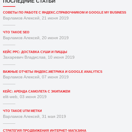
ПОСЛЕДНИЕ СТАТЬИ
СОВЕТЫ ПО РАБОТЕ С ЯНДЕКС.СПРАВОЧНИКОМ И GOOGLE MY BUSINESS
Варламов Алексей, 21 июня 2019
ЧТО ТАКОЕ SEO
Варламов Алексей, 20 июня 2019
КЕЙС PPC: ДОСТАВКА СУШИ И ПИЦЦЫ
Захаревич Владислав, 10 июня 2019
ВАЖНЫЕ ОТЧЕТЫ ЯНДЕКС.МЕТРИКА И GOOGLE ANALYTICS
Варламов Алексей, 07 июня 2019
КЕЙС: АРЕНДА САМОЛЕТА С ЭКИПАЖЕМ
elit-web, 03 июня 2019
ЧТО ТАКОЕ UTM МЕТКИ
Варламов Алексей, 31 мая 2019
СТРАТЕГИЯ ПРОДВИЖЕНИЯ ИНТЕРНЕТ-МАГАЗИНА