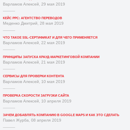
Варламов Алексей, 29 мая 2019
КЕЙС PPC: АГЕНТСТВО ПЕРЕВОДОВ
Меденко Дмитрий, 28 мая 2019
ЧТО ТАКОЕ SSL-СЕРТИФИКАТ И ДЛЯ ЧЕГО ПРИМЕНЯЕТСЯ
Варламов Алексей, 22 мая 2019
ПРИНЦИПЫ ЗАПУСКА КРАУД-МАРКЕТИНГОВОЙ КОМПАНИИ
Варламов Алексей, 21 мая 2019
СЕРВИСЫ ДЛЯ ПРОВЕРКИ КОНТЕНТА
Варламов Алексей, 10 мая 2019
ПРОВЕРКА СКОРОСТИ ЗАГРУЗКИ САЙТА
Варламов Алексей, 10 апреля 2019
ЗАЧЕМ ДОБАВЛЯТЬ КОМПАНИЮ В GOOGLE MAPS И КАК ЭТО СДЕЛАТЬ
Павел Журба, 08 апреля 2019