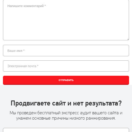
ОТПРАВИТЬ
Продвигаете сайт и нет результата?
Мы проведем бесплатный экспресс аудит вашего сайта и
укажем основные причины низкого ранжирования.