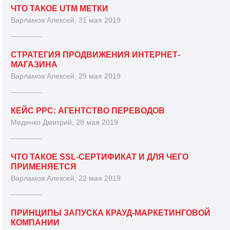
ЧТО ТАКОЕ UTM МЕТКИ
Варламов Алексей, 31 мая 2019
СТРАТЕГИЯ ПРОДВИЖЕНИЯ ИНТЕРНЕТ-
МАГАЗИНА
Варламов Алексей, 29 мая 2019
КЕЙС PPC: АГЕНТСТВО ПЕРЕВОДОВ
Меденко Дмитрий, 28 мая 2019
ЧТО ТАКОЕ SSL-СЕРТИФИКАТ И ДЛЯ ЧЕГО
ПРИМЕНЯЕТСЯ
Варламов Алексей, 22 мая 2019
ПРИНЦИПЫ ЗАПУСКА КРАУД-МАРКЕТИНГОВОЙ
КОМПАНИИ