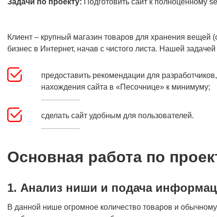
Задачи по проекту:
Подготовить сайт к полноценному s
Клиент – крупный магазин товаров для хранения вещей 
бизнес в Интернет, начав с чистого листа. Нашей задачей
предоставить рекомендации для разработчиков
нахождения сайта в «Песочнице» к минимуму;
сделать сайт удобным для пользователей.
Основная работа по проек
1. Анализ ниши и подача информа
В данной нише огромное количество товаров и обычному 