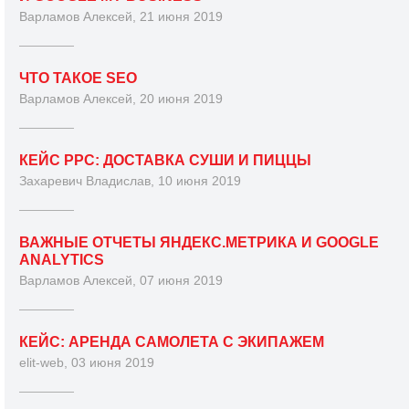
Варламов Алексей, 21 июня 2019
ЧТО ТАКОЕ SEO
Варламов Алексей, 20 июня 2019
КЕЙС PPC: ДОСТАВКА СУШИ И ПИЦЦЫ
Захаревич Владислав, 10 июня 2019
ВАЖНЫЕ ОТЧЕТЫ ЯНДЕКС.МЕТРИКА И GOOGLE
ANALYTICS
Варламов Алексей, 07 июня 2019
КЕЙС: АРЕНДА САМОЛЕТА С ЭКИПАЖЕМ
elit-web, 03 июня 2019