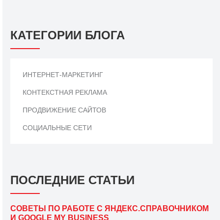
КАТЕГОРИИ БЛОГА
ИНТЕРНЕТ-МАРКЕТИНГ
КОНТЕКСТНАЯ РЕКЛАМА
ПРОДВИЖЕНИЕ САЙТОВ
СОЦИАЛЬНЫЕ СЕТИ
ПОСЛЕДНИЕ СТАТЬИ
СОВЕТЫ ПО РАБОТЕ С ЯНДЕКС.СПРАВОЧНИКОМ
И GOOGLE MY BUSINESS