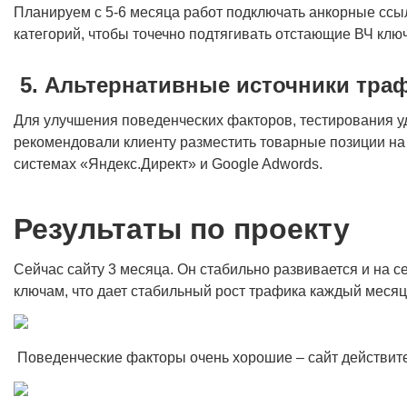
Планируем с 5-6 месяца работ подключать анкорные ссы
категорий, чтобы точечно подтягивать отстающие ВЧ ключ
5. Альтернативные источники тра
Для улучшения поведенческих факторов, тестирования уд
рекомендовали клиенту разместить товарные позиции на
системах «Яндекс.Директ» и Google Adwords.
Результаты по проекту
Сейчас сайту 3 месяца. Он стабильно развивается и на 
ключам, что дает стабильный рост трафика каждый месяц
Поведенческие факторы очень хорошие – сайт действите