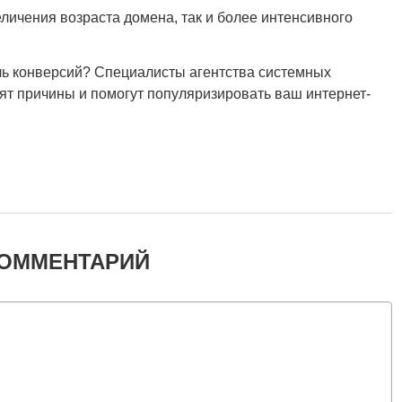
еличения возраста домена, так и более интенсивного
ель конверсий? Специалисты агентства системных
ят причины и помогут популяризировать ваш интернет-
КОММЕНТАРИЙ