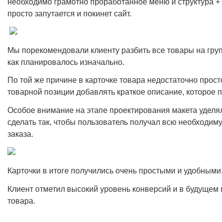
необходимо грамотно проработанное меню и структура +
просто запутается и покинет сайт.
Мы порекомендовали клиенту разбить все товары на групп
как планировалось изначально.
По той же причине в карточке товара недостаточно прост
товарной позиции добавлять краткое описание, которое 
Особое внимание на этапе проектирования макета уделя
сделать так, чтобы пользователь получал всю необходим
заказа.
Карточки в итоге получились очень простыми и удобным
Клиент отметил высокий уровень конверсий и в будущем 
товара.