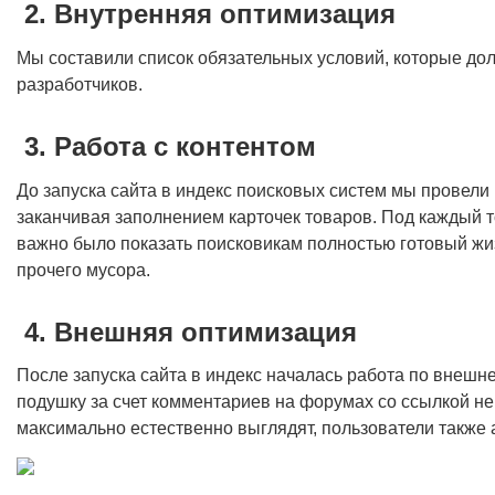
2. Внутренняя оптимизация
Мы составили список обязательных условий, которые до
разработчиков.
3. Работа с контентом
До запуска сайта в индекс поисковых систем мы провели
заканчивая заполнением карточек товаров. Под каждый т
важно было показать поисковикам полностью готовый жиз
прочего мусора.
4. Внешняя оптимизация
После запуска сайта в индекс началась работа по вне
подушку за счет комментариев на форумах со ссылкой неп
максимально естественно выглядят, пользователи также 