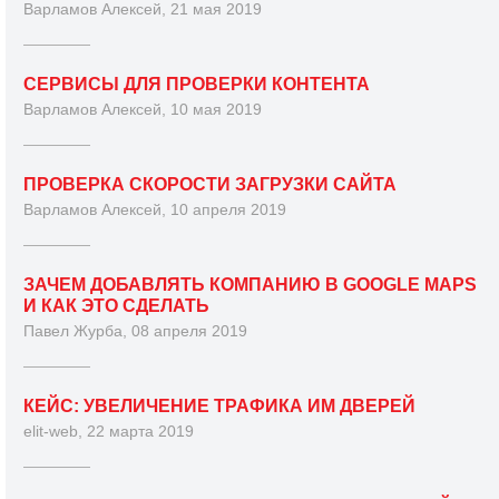
Варламов Алексей, 21 мая 2019
СЕРВИСЫ ДЛЯ ПРОВЕРКИ КОНТЕНТА
Варламов Алексей, 10 мая 2019
ПРОВЕРКА СКОРОСТИ ЗАГРУЗКИ САЙТА
Варламов Алексей, 10 апреля 2019
ЗАЧЕМ ДОБАВЛЯТЬ КОМПАНИЮ В GOOGLE MAPS
И КАК ЭТО СДЕЛАТЬ
Павел Журба, 08 апреля 2019
КЕЙС: УВЕЛИЧЕНИЕ ТРАФИКА ИМ ДВЕРЕЙ
elit-web, 22 марта 2019