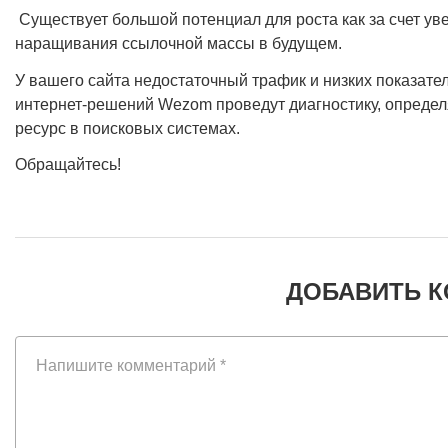
Существует большой потенциал для роста как за счет ув
наращивания ссылочной массы в будущем.
У вашего сайта недостаточный трафик и низких показат
интернет-решений Wezom проведут диагностику, определ
ресурс в поисковых системах.
Обращайтесь!
ДОБАВИТЬ 