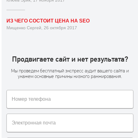
ИЗ ЧЕГО СОСТОИТ ЦЕНА НА SEO
Мищенко Сергей, 26 октября 2017
Продвигаете сайт и нет результата?
Мы проведем бесплатный экспресс аудит вашего сайта и
укажем основные причины низкого ранжирования.