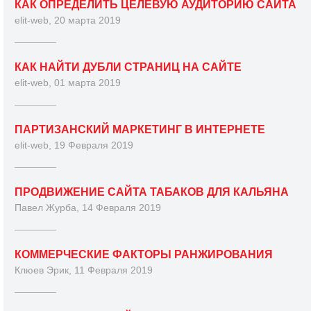
КАК ОПРЕДЕЛИТЬ ЦЕЛЕВУЮ АУДИТОРИЮ САЙТА
elit-web, 20 марта 2019
КАК НАЙТИ ДУБЛИ СТРАНИЦ НА САЙТЕ
elit-web, 01 марта 2019
ПАРТИЗАНСКИЙ МАРКЕТИНГ В ИНТЕРНЕТЕ
elit-web, 19 Февраля 2019
ПРОДВИЖЕНИЕ САЙТА ТАБАКОВ ДЛЯ КАЛЬЯНА
Павел Журба, 14 Февраля 2019
КОММЕРЧЕСКИЕ ФАКТОРЫ РАНЖИРОВАНИЯ
Клюев Эрик, 11 Февраля 2019