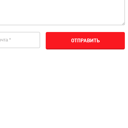
ОТПРАВИТЬ