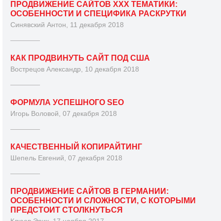
ПРОДВИЖЕНИЕ САЙТОВ XXX ТЕМАТИКИ:
ОСОБЕННОСТИ И СПЕЦИФИКА РАСКРУТКИ
Синявский Антон, 11 декабря 2018
КАК ПРОДВИНУТЬ САЙТ ПОД США
Вострецов Александр, 10 декабря 2018
ФОРМУЛА УСПЕШНОГО SEO
Игорь Воловой, 07 декабря 2018
КАЧЕСТВЕННЫЙ КОПИРАЙТИНГ
Шепель Евгений, 07 декабря 2018
ПРОДВИЖЕНИЕ САЙТОВ В ГЕРМАНИИ:
ОСОБЕННОСТИ И СЛОЖНОСТИ, С КОТОРЫМИ
ПРЕДСТОИТ СТОЛКНУТЬСЯ
Клюев Эрик, 17 ноября 2017