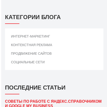
КАТЕГОРИИ БЛОГА
ИНТЕРНЕТ-МАРКЕТИНГ
КОНТЕКСТНАЯ РЕКЛАМА
ПРОДВИЖЕНИЕ САЙТОВ
СОЦИАЛЬНЫЕ СЕТИ
ПОСЛЕДНИЕ СТАТЬИ
СОВЕТЫ ПО РАБОТЕ С ЯНДЕКС.СПРАВОЧНИКОМ
И GOOGLE MY BUSINESS