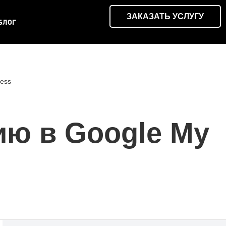
ЗАКАЗАТЬ УСЛУГУ
БЛОГ
ness
ию в Google My