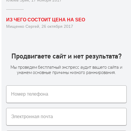
ИЗ ЧЕГО СОСТОИТ ЦЕНА НА SEO
Мищенко Сергей, 26 октября 2017
Продвигаете сайт и нет результата?
Мы проведем бесплатный экспресс аудит вашего сайта и
укажем основные причины низкого ранжирования.