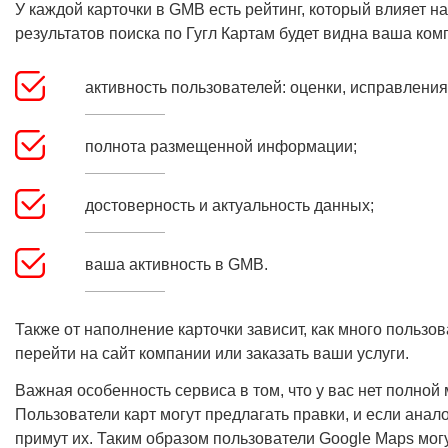
У каждой карточки в GMB есть рейтинг, который влияет на
результатов поиска по Гугл Картам будет видна ваша ком
активность пользователей: оценки, исправления
полнота размещенной информации;
достоверность и актуальность данных;
ваша активность в GMB.
Также от наполнение карточки зависит, как много польз
перейти на сайт компании или заказать ваши услуги.
Важная особенность сервиса в том, что у вас нет полно
Пользователи карт могут предлагать правки, и если анал
примут их. Таким образом пользователи Google Maps мог