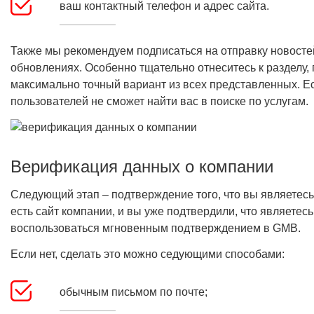
ваш контактный телефон и адрес сайта.
Также мы рекомендуем подписаться на отправку новостей
обновлениях. Особенно тщательно отнеситесь к разделу,
максимально точный вариант из всех представленных. Е
пользователей не сможет найти вас в поиске по услугам.
Верификация данных о компании
Следующий этап – подтверждение того, что вы являетесь
есть сайт компании, и вы уже подтвердили, что являетес
воспользоваться мгновенным подтверждением в GMB.
Если нет, сделать это можно седующими способами:
обычным письмом по почте;