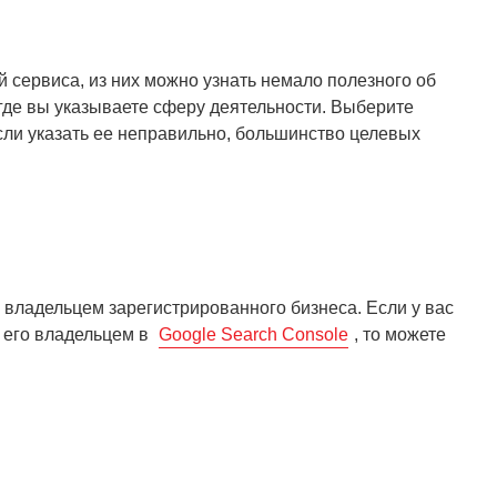
 сервиса, из них можно узнать немало полезного об
 где вы указываете сферу деятельности. Выберите
сли указать ее неправильно, большинство целевых
 владельцем зарегистрированного бизнеса. Если у вас
ь его владельцем в
Google Search Console
, то можете