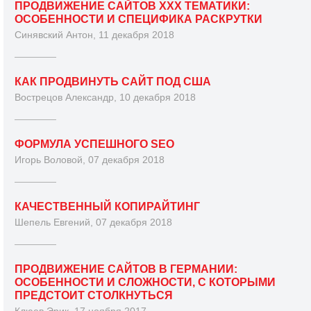
ПРОДВИЖЕНИЕ САЙТОВ XXX ТЕМАТИКИ:
ОСОБЕННОСТИ И СПЕЦИФИКА РАСКРУТКИ
Синявский Антон, 11 декабря 2018
КАК ПРОДВИНУТЬ САЙТ ПОД США
Вострецов Александр, 10 декабря 2018
ФОРМУЛА УСПЕШНОГО SEO
Игорь Воловой, 07 декабря 2018
КАЧЕСТВЕННЫЙ КОПИРАЙТИНГ
Шепель Евгений, 07 декабря 2018
ПРОДВИЖЕНИЕ САЙТОВ В ГЕРМАНИИ:
ОСОБЕННОСТИ И СЛОЖНОСТИ, С КОТОРЫМИ
ПРЕДСТОИТ СТОЛКНУТЬСЯ
Клюев Эрик, 17 ноября 2017