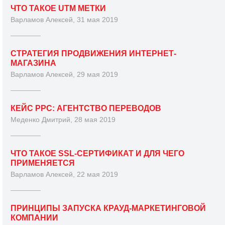
ЧТО ТАКОЕ UTM МЕТКИ
Варламов Алексей, 31 мая 2019
СТРАТЕГИЯ ПРОДВИЖЕНИЯ ИНТЕРНЕТ-
МАГАЗИНА
Варламов Алексей, 29 мая 2019
КЕЙС PPC: АГЕНТСТВО ПЕРЕВОДОВ
Меденко Дмитрий, 28 мая 2019
ЧТО ТАКОЕ SSL-СЕРТИФИКАТ И ДЛЯ ЧЕГО
ПРИМЕНЯЕТСЯ
Варламов Алексей, 22 мая 2019
ПРИНЦИПЫ ЗАПУСКА КРАУД-МАРКЕТИНГОВОЙ
КОМПАНИИ