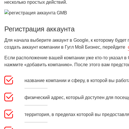
несколько простых действий.
Регистрация аккаунта
Для начала выберите аккаунт в Google, к которому будет 
создать аккаунт компании в Гугл Мой Бизнес, перейдите
Если расположение вашей компании уже кто-то указал в G
нажмите «добавить компанию». После этого вам предст
название компании и сферу, в которой вы работ
физический адрес, который доступен для посещ
территория, в пределах которой вы предоставля