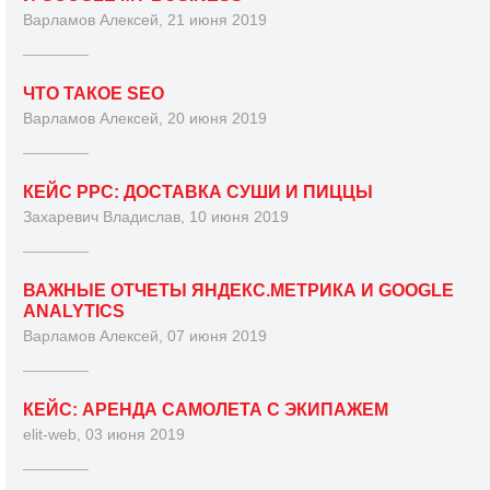
Варламов Алексей, 21 июня 2019
ЧТО ТАКОЕ SEO
Варламов Алексей, 20 июня 2019
КЕЙС PPC: ДОСТАВКА СУШИ И ПИЦЦЫ
Захаревич Владислав, 10 июня 2019
ВАЖНЫЕ ОТЧЕТЫ ЯНДЕКС.МЕТРИКА И GOOGLE
ANALYTICS
Варламов Алексей, 07 июня 2019
КЕЙС: АРЕНДА САМОЛЕТА С ЭКИПАЖЕМ
elit-web, 03 июня 2019