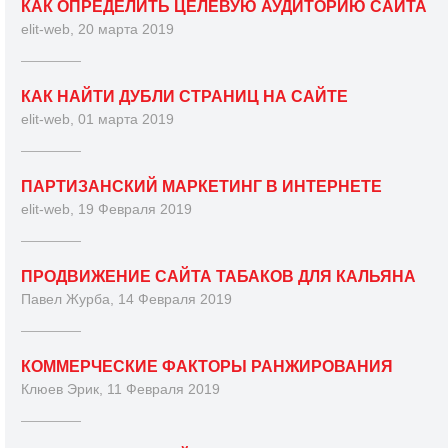
КАК ОПРЕДЕЛИТЬ ЦЕЛЕВУЮ АУДИТОРИЮ САЙТА
elit-web, 20 марта 2019
КАК НАЙТИ ДУБЛИ СТРАНИЦ НА САЙТЕ
elit-web, 01 марта 2019
ПАРТИЗАНСКИЙ МАРКЕТИНГ В ИНТЕРНЕТЕ
elit-web, 19 Февраля 2019
ПРОДВИЖЕНИЕ САЙТА ТАБАКОВ ДЛЯ КАЛЬЯНА
Павел Журба, 14 Февраля 2019
КОММЕРЧЕСКИЕ ФАКТОРЫ РАНЖИРОВАНИЯ
Клюев Эрик, 11 Февраля 2019