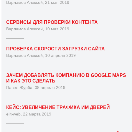
Варламов Алексей, 21 мая 2019
СЕРВИСЫ ДЛЯ ПРОВЕРКИ КОНТЕНТА
Варламов Алексей, 10 мая 2019
ПРОВЕРКА СКОРОСТИ ЗАГРУЗКИ САЙТА
Варламов Алексей, 10 апреля 2019
ЗАЧЕМ ДОБАВЛЯТЬ КОМПАНИЮ В GOOGLE MAPS
И КАК ЭТО СДЕЛАТЬ
Павел Журба, 08 апреля 2019
КЕЙС: УВЕЛИЧЕНИЕ ТРАФИКА ИМ ДВЕРЕЙ
elit-web, 22 марта 2019