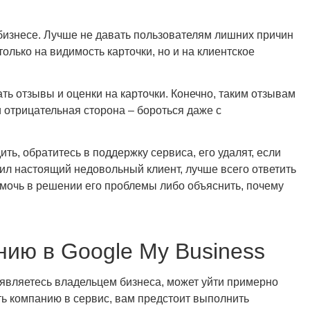
бизнесе. Лучше не давать пользователям лишних причин
только на видимость карточки, но и на клиентское
ть отзывы и оценки на карточки. Конечно, таким отзывам
 отрицательная сторона – бороться даже с
ть, обратитесь в поддержку сервиса, его удалят, если
ил настоящий недовольный клиент, лучше всего ответить
омочь в решении его проблемы либо объяснить, почему
нию в Google My Business
ы являетесь владельцем бизнеса, может уйти примерно
ить компанию в сервис, вам предстоит выполнить