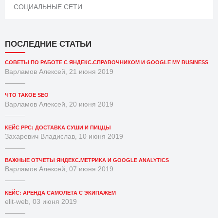
СОЦИАЛЬНЫЕ СЕТИ
ПОСЛЕДНИЕ СТАТЬИ
СОВЕТЫ ПО РАБОТЕ С ЯНДЕКС.СПРАВОЧНИКОМ И GOOGLE MY BUSINESS
Варламов Алексей, 21 июня 2019
ЧТО ТАКОЕ SEO
Варламов Алексей, 20 июня 2019
КЕЙС PPC: ДОСТАВКА СУШИ И ПИЦЦЫ
Захаревич Владислав, 10 июня 2019
ВАЖНЫЕ ОТЧЕТЫ ЯНДЕКС.МЕТРИКА И GOOGLE ANALYTICS
Варламов Алексей, 07 июня 2019
КЕЙС: АРЕНДА САМОЛЕТА С ЭКИПАЖЕМ
elit-web, 03 июня 2019