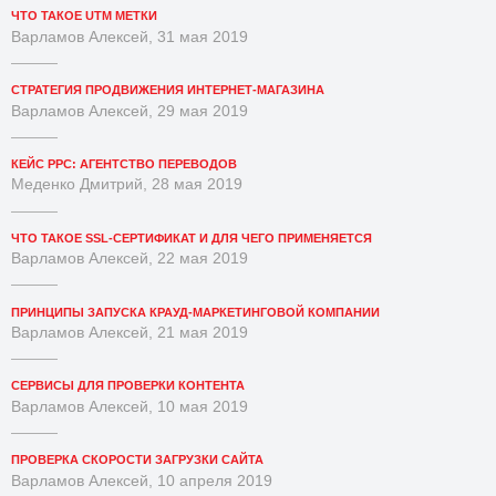
ЧТО ТАКОЕ UTM МЕТКИ
Варламов Алексей, 31 мая 2019
СТРАТЕГИЯ ПРОДВИЖЕНИЯ ИНТЕРНЕТ-МАГАЗИНА
Варламов Алексей, 29 мая 2019
КЕЙС PPC: АГЕНТСТВО ПЕРЕВОДОВ
Меденко Дмитрий, 28 мая 2019
ЧТО ТАКОЕ SSL-СЕРТИФИКАТ И ДЛЯ ЧЕГО ПРИМЕНЯЕТСЯ
Варламов Алексей, 22 мая 2019
ПРИНЦИПЫ ЗАПУСКА КРАУД-МАРКЕТИНГОВОЙ КОМПАНИИ
Варламов Алексей, 21 мая 2019
СЕРВИСЫ ДЛЯ ПРОВЕРКИ КОНТЕНТА
Варламов Алексей, 10 мая 2019
ПРОВЕРКА СКОРОСТИ ЗАГРУЗКИ САЙТА
Варламов Алексей, 10 апреля 2019