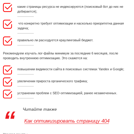
какие страницы ресурса не индексируются (поисковый бот до них не
добирается);
что конкретно требует оптимизации и насколько приоритетна данная
задача;
правильно ли расходуется краулинговый бюджет.
Рекомендуем изучать лог-файлы минимум за последние 6 месяцев, после
проводить внутреннюю оптимизацию. Это скажется на:
повышении видимости сайта в поисковых системах Yandex и Google;
увеличении прироста органического трафика;
устранении проблем с SEO-оптимизацией, ранее незамеченных.
Читайте также
Как оптимизировать страницу 404