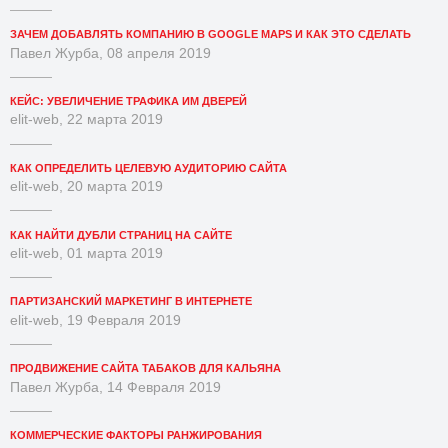
ЗАЧЕМ ДОБАВЛЯТЬ КОМПАНИЮ В GOOGLE MAPS И КАК ЭТО СДЕЛАТЬ
Павел Журба, 08 апреля 2019
КЕЙС: УВЕЛИЧЕНИЕ ТРАФИКА ИМ ДВЕРЕЙ
elit-web, 22 марта 2019
КАК ОПРЕДЕЛИТЬ ЦЕЛЕВУЮ АУДИТОРИЮ САЙТА
elit-web, 20 марта 2019
КАК НАЙТИ ДУБЛИ СТРАНИЦ НА САЙТЕ
elit-web, 01 марта 2019
ПАРТИЗАНСКИЙ МАРКЕТИНГ В ИНТЕРНЕТЕ
elit-web, 19 Февраля 2019
ПРОДВИЖЕНИЕ САЙТА ТАБАКОВ ДЛЯ КАЛЬЯНА
Павел Журба, 14 Февраля 2019
КОММЕРЧЕСКИЕ ФАКТОРЫ РАНЖИРОВАНИЯ