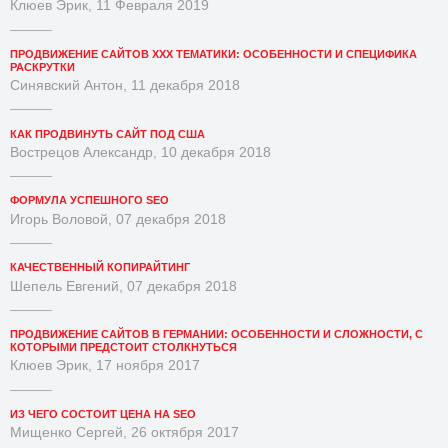
Клюев Эрик, 11 Февраля 2019
ПРОДВИЖЕНИЕ САЙТОВ XXX ТЕМАТИКИ: ОСОБЕННОСТИ И СПЕЦИФИКА
РАСКРУТКИ
Синявский Антон, 11 декабря 2018
КАК ПРОДВИНУТЬ САЙТ ПОД США
Вострецов Александр, 10 декабря 2018
ФОРМУЛА УСПЕШНОГО SEO
Игорь Воловой, 07 декабря 2018
КАЧЕСТВЕННЫЙ КОПИРАЙТИНГ
Шепель Евгений, 07 декабря 2018
ПРОДВИЖЕНИЕ САЙТОВ В ГЕРМАНИИ: ОСОБЕННОСТИ И СЛОЖНОСТИ, С
КОТОРЫМИ ПРЕДСТОИТ СТОЛКНУТЬСЯ
Клюев Эрик, 17 ноября 2017
ИЗ ЧЕГО СОСТОИТ ЦЕНА НА SEO
Мищенко Сергей, 26 октября 2017