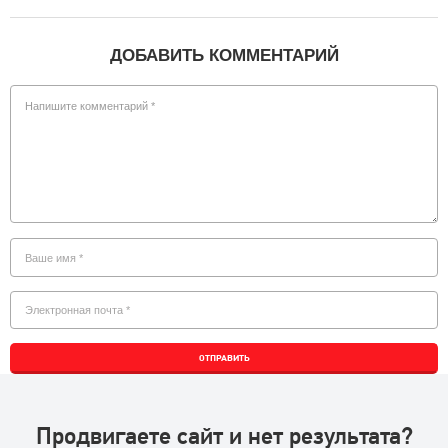
ДОБАВИТЬ КОММЕНТАРИЙ
ОТПРАВИТЬ
Продвигаете сайт и нет результата?