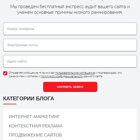
Мы проведем бесплатный экспресс аудит вашего сайта и
укажем основные причины низкого ранжирования.
Отправляя сообщение, я принимаю
пользовательское соглашение
и подтверждаю, что
ознакомлен и согласен с
политикой конфиденциальности
данного сайта
ОФОРМИТЬ ЗАЯВКУ
КАТЕГОРИИ БЛОГА
ИНТЕРНЕТ-МАРКЕТИНГ
КОНТЕКСТНАЯ РЕКЛАМА
ПРОДВИЖЕНИЕ САЙТОВ