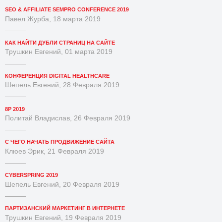
SEO & AFFILIATE SEMPRO CONFERENCE 2019
Павел Журба, 18 марта 2019
КАК НАЙТИ ДУБЛИ СТРАНИЦ НА САЙТЕ
Трушкин Евгений, 01 марта 2019
КОНФЕРЕНЦИЯ DIGITAL HEALTHCARE
Шепель Евгений, 28 Февраля 2019
8P 2019
Политай Владислав, 26 Февраля 2019
С ЧЕГО НАЧАТЬ ПРОДВИЖЕНИЕ САЙТА
Клюев Эрик, 21 Февраля 2019
CYBERSPRING 2019
Шепель Евгений, 20 Февраля 2019
ПАРТИЗАНСКИЙ МАРКЕТИНГ В ИНТЕРНЕТЕ
Трушкин Евгений, 19 Февраля 2019