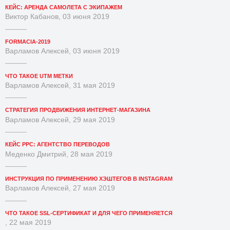
КЕЙС: АРЕНДА САМОЛЕТА С ЭКИПАЖЕМ
Виктор Кабанов, 03 июня 2019
FORMACIA-2019
Варламов Алексей, 03 июня 2019
ЧТО ТАКОЕ UTM МЕТКИ
Варламов Алексей, 31 мая 2019
СТРАТЕГИЯ ПРОДВИЖЕНИЯ ИНТЕРНЕТ-МАГАЗИНА
Варламов Алексей, 29 мая 2019
КЕЙС PPC: АГЕНТСТВО ПЕРЕВОДОВ
Меденко Дмитрий, 28 мая 2019
ИНСТРУКЦИЯ ПО ПРИМЕНЕНИЮ ХЭШТЕГОВ В INSTAGRAM
Варламов Алексей, 27 мая 2019
ЧТО ТАКОЕ SSL-СЕРТИФИКАТ И ДЛЯ ЧЕГО ПРИМЕНЯЕТСЯ
, 22 мая 2019