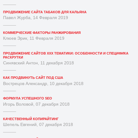
ПРОДВИЖЕНИЕ САЙТА ТАБАКОВ ДЛЯ КАЛЬЯНА
Павел Журба, 14 Февраля 2019
КОММЕРЧЕСКИЕ ФАКТОРЫ РАНЖИРОВАНИЯ
Клюев Эрик, 11 Февраля 2019
ПРОДВИЖЕНИЕ САЙТОВ XXX ТЕМАТИКИ: ОСОБЕННОСТИ И СПЕЦИФИКА
РАСКРУТКИ
Синявский Антон, 11 декабря 2018
КАК ПРОДВИНУТЬ САЙТ ПОД США
Вострецов Александр, 10 декабря 2018
ФОРМУЛА УСПЕШНОГО SEO
Игорь Воловой, 07 декабря 2018
КАЧЕСТВЕННЫЙ КОПИРАЙТИНГ
Шепель Евгений, 07 декабря 2018