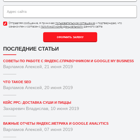
Отправляя сообщение, я принимаю
пользовательское соглашение
и подтверждаю, что
ознакомлен и согласен с
политикой конфиденциальности
данного сайта
ОФОРМИТЬ ЗАЯВКУ
ПОСЛЕДНИЕ СТАТЬИ
СОВЕТЫ ПО РАБОТЕ С ЯНДЕКС.СПРАВОЧНИКОМ И GOOGLE MY BUSINESS
Варламов Алексей, 21 июня 2019
ЧТО ТАКОЕ SEO
Варламов Алексей, 20 июня 2019
КЕЙС PPC: ДОСТАВКА СУШИ И ПИЦЦЫ
Захаревич Владислав, 10 июня 2019
ВАЖНЫЕ ОТЧЕТЫ ЯНДЕКС.МЕТРИКА И GOOGLE ANALYTICS
Варламов Алексей, 07 июня 2019