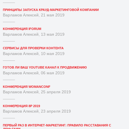
ПРИНЦИПЫ ЗАПУСКА КРАУД-МАРКЕТИНГОВОЙ КОМПАНИИ
Варламов Алексей, 21 мая 2019
КОНФЕРЕНЦИЯ IFORUM
Варламов Алексей, 13 мая 2019
СЕРВИСЫ ДЛЯ ПРОВЕРКИ КОНТЕНТА
Варламов Алексей, 10 мая 2019
ГОТОВ ЛИ ВАШ YOUTUBE КАНАЛ К ПРОДВИЖЕНИЮ
Варламов Алексей, 06 мая 2019
КОНФЕРЕНЦИЯ WOMANCONF
Варламов Алексей, 25 апреля 2019
КОНФЕРЕНЦИЯ 8P 2019
Варламов Алексей, 23 апреля 2019
ПЕРВЫЙ РАЗ В ИНТЕРНЕТ-МАРКЕТИНГ: ПРАВИЛО РАССТАВАНИЯ С
ДЕНЬГАМИ