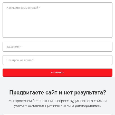
ОТПРАВИТЬ
Продвигаете сайт и нет результата?
Мы проведем бесплатный экспресс аудит вашего сайта и
укажем основные причины низкого ранжирования.