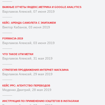
ВАЖНЫЕ ОТЧЕТЫ ЯНДЕКС.МЕТРИКА И GOOGLE ANALYTICS
Варламов Алексей, 07 июня 2019
КЕЙС: АРЕНДА САМОЛЕТА С ЭКИПАЖЕМ
Виктор Кабанов, 03 июня 2019
FORMACIA-2019
Варламов Алексей, 03 июня 2019
ЧТО ТАКОЕ UTM МЕТКИ
Варламов Алексей, 31 мая 2019
СТРАТЕГИЯ ПРОДВИЖЕНИЯ ИНТЕРНЕТ-МАГАЗИНА
Варламов Алексей, 29 мая 2019
КЕЙС PPC: АГЕНТСТВО ПЕРЕВОДОВ
Меденко Дмитрий, 28 мая 2019
ИНСТРУКЦИЯ ПО ПРИМЕНЕНИЮ ХЭШТЕГОВ В INSTAGRAM