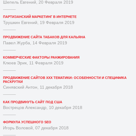
Шепель Евгений, 20 Февраля 2019
ПАРТИЗАНСКИЙ МАРКЕТИНГ В ИНТЕРНЕТЕ
Трушкин Евгений, 19 Февраля 2019
ПРОДВИЖЕНИЕ САЙТА ТАБАКОВ ДЛЯ КАЛЬЯНА
Павел Журба, 14 Февраля 2019
КОММЕРЧЕСКИЕ ФАКТОРЫ РАНЖИРОВАНИЯ
Клюев Эрик, 11 Февраля 2019
ПРОДВИЖЕНИЕ САЙТОВ XXX ТЕМАТИКИ: ОСОБЕННОСТИ И СПЕЦИФИКА
РАСКРУТКИ
Синявский Антон, 11 декабря 2018
КАК ПРОДВИНУТЬ САЙТ ПОД США
Вострецов Александр, 10 декабря 2018
ФОРМУЛА УСПЕШНОГО SEO
Игорь Воловой, 07 декабря 2018