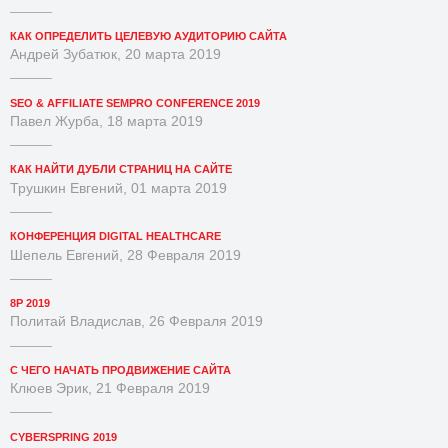
КАК ОПРЕДЕЛИТЬ ЦЕЛЕВУЮ АУДИТОРИЮ САЙТА
Андрей Зубатюк, 20 марта 2019
SEO & AFFILIATE SEMPRO CONFERENCE 2019
Павел Журба, 18 марта 2019
КАК НАЙТИ ДУБЛИ СТРАНИЦ НА САЙТЕ
Трушкин Евгений, 01 марта 2019
КОНФЕРЕНЦИЯ DIGITAL HEALTHCARE
Шепель Евгений, 28 Февраля 2019
8P 2019
Политай Владислав, 26 Февраля 2019
С ЧЕГО НАЧАТЬ ПРОДВИЖЕНИЕ САЙТА
Клюев Эрик, 21 Февраля 2019
CYBERSPRING 2019