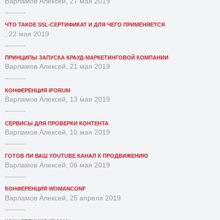
Варламов Алексей, 27 мая 2019
ЧТО ТАКОЕ SSL-СЕРТИФИКАТ И ДЛЯ ЧЕГО ПРИМЕНЯЕТСЯ
, 22 мая 2019
ПРИНЦИПЫ ЗАПУСКА КРАУД-МАРКЕТИНГОВОЙ КОМПАНИИ
Варламов Алексей, 21 мая 2019
КОНФЕРЕНЦИЯ IFORUM
Варламов Алексей, 13 мая 2019
СЕРВИСЫ ДЛЯ ПРОВЕРКИ КОНТЕНТА
Варламов Алексей, 10 мая 2019
ГОТОВ ЛИ ВАШ YOUTUBE КАНАЛ К ПРОДВИЖЕНИЮ
Варламов Алексей, 06 мая 2019
КОНФЕРЕНЦИЯ WOMANCONF
Варламов Алексей, 25 апреля 2019