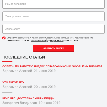
Отправляя сообщение, я принимаю
пользовательское соглашение
и подтверждаю, что
ознакомлен и согласен с
политикой конфиденциальности
данного сайта
ОФОРМИТЬ ЗАЯВКУ
ПОСЛЕДНИЕ СТАТЬИ
СОВЕТЫ ПО РАБОТЕ С ЯНДЕКС.СПРАВОЧНИКОМ И GOOGLE MY BUSINESS
Варламов Алексей, 21 июня 2019
ЧТО ТАКОЕ SEO
Варламов Алексей, 20 июня 2019
КЕЙС PPC: ДОСТАВКА СУШИ И ПИЦЦЫ
Захаревич Владислав, 10 июня 2019