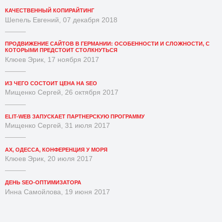
КАЧЕСТВЕННЫЙ КОПИРАЙТИНГ
Шепель Евгений, 07 декабря 2018
ПРОДВИЖЕНИЕ САЙТОВ В ГЕРМАНИИ: ОСОБЕННОСТИ И СЛОЖНОСТИ, С
КОТОРЫМИ ПРЕДСТОИТ СТОЛКНУТЬСЯ
Клюев Эрик, 17 ноября 2017
ИЗ ЧЕГО СОСТОИТ ЦЕНА НА SEO
Мищенко Сергей, 26 октября 2017
ELIT-WEB ЗАПУСКАЕТ ПАРТНЕРСКУЮ ПРОГРАММУ
Мищенко Сергей, 31 июля 2017
АХ, ОДЕССА, КОНФЕРЕНЦИЯ У МОРЯ
Клюев Эрик, 20 июля 2017
ДЕНЬ SEO-ОПТИМИЗАТОРА
Инна Самойлова, 19 июня 2017