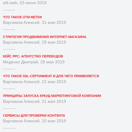
elit-web, 03 июня 2019
ЧТО ТАКОЕ UTM МЕТКИ
Варламов Алексей, 31 мая 2019
СТРАТЕГИЯ ПРОДВИЖЕНИЯ ИНТЕРНЕТ-МАГАЗИНА
Варламов Алексей, 29 мая 2019
КЕЙС PPC: АГЕНТСТВО ПЕРЕВОДОВ
Меденко Дмитрий, 28 мая 2019
ЧТО ТАКОЕ SSL-СЕРТИФИКАТ И ДЛЯ ЧЕГО ПРИМЕНЯЕТСЯ
Варламов Алексей, 22 мая 2019
ПРИНЦИПЫ ЗАПУСКА КРАУД-МАРКЕТИНГОВОЙ КОМПАНИИ
Варламов Алексей, 21 мая 2019
СЕРВИСЫ ДЛЯ ПРОВЕРКИ КОНТЕНТА
Варламов Алексей, 10 мая 2019