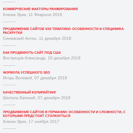
КОММЕРЧЕСКИЕ ФАКТОРЫ РАНЖИРОВАНИЯ
Клюев Эрик, 11 Февраля 2019
ПРОДВИЖЕНИЕ САЙТОВ XXX ТЕМАТИКИ: ОСОБЕННОСТИ И СПЕЦИФИКА
РАСКРУТКИ
Синявский Антон, 11 декабря 2018
КАК ПРОДВИНУТЬ САЙТ ПОД США
Вострецов Александр, 10 декабря 2018
ФОРМУЛА УСПЕШНОГО SEO
Игорь Воловой, 07 декабря 2018
КАЧЕСТВЕННЫЙ КОПИРАЙТИНГ
Шепель Евгений, 07 декабря 2018
ПРОДВИЖЕНИЕ САЙТОВ В ГЕРМАНИИ: ОСОБЕННОСТИ И СЛОЖНОСТИ, С
КОТОРЫМИ ПРЕДСТОИТ СТОЛКНУТЬСЯ
Клюев Эрик, 17 ноября 2017