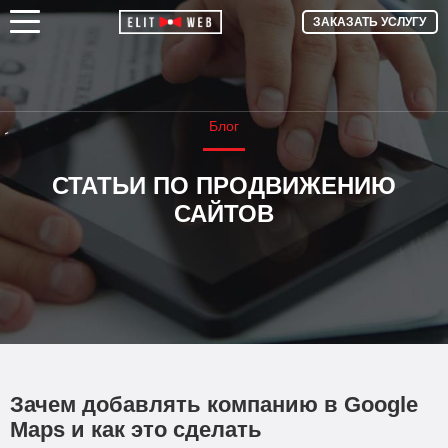
ЗАКАЗАТЬ УСЛУГУ
Блог
СТАТЬИ ПО ПРОДВИЖЕНИЮ
САЙТОВ
Зачем добавлять компанию в Google
Maps и как это сделать