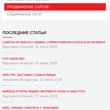
ПРОДВИЖЕНИЕ САЙТОВ
СОЦИАЛЬНЫЕ СЕТИ
ПОСЛЕДНИЕ СТАТЬИ
СОВЕТЫ ПО РАБОТЕ С ЯНДЕКС.СПРАВОЧНИКОМ И GOOGLE MY BUSINESS
Варламов Алексей, 21 июня 2019
ЧТО ТАКОЕ SEO
Варламов Алексей, 20 июня 2019
КЕЙС PPC: ДОСТАВКА СУШИ И ПИЦЦЫ
Захаревич Владислав, 10 июня 2019
ВАЖНЫЕ ОТЧЕТЫ ЯНДЕКС.МЕТРИКА И GOOGLE ANALYTICS
Варламов Алексей, 07 июня 2019
КЕЙС: АРЕНДА САМОЛЕТА С ЭКИПАЖЕМ