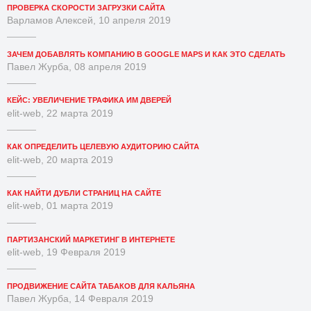
ПРОВЕРКА СКОРОСТИ ЗАГРУЗКИ САЙТА
Варламов Алексей, 10 апреля 2019
ЗАЧЕМ ДОБАВЛЯТЬ КОМПАНИЮ В GOOGLE MAPS И КАК ЭТО СДЕЛАТЬ
Павел Журба, 08 апреля 2019
КЕЙС: УВЕЛИЧЕНИЕ ТРАФИКА ИМ ДВЕРЕЙ
elit-web, 22 марта 2019
КАК ОПРЕДЕЛИТЬ ЦЕЛЕВУЮ АУДИТОРИЮ САЙТА
elit-web, 20 марта 2019
КАК НАЙТИ ДУБЛИ СТРАНИЦ НА САЙТЕ
elit-web, 01 марта 2019
ПАРТИЗАНСКИЙ МАРКЕТИНГ В ИНТЕРНЕТЕ
elit-web, 19 Февраля 2019
ПРОДВИЖЕНИЕ САЙТА ТАБАКОВ ДЛЯ КАЛЬЯНА
Павел Журба, 14 Февраля 2019