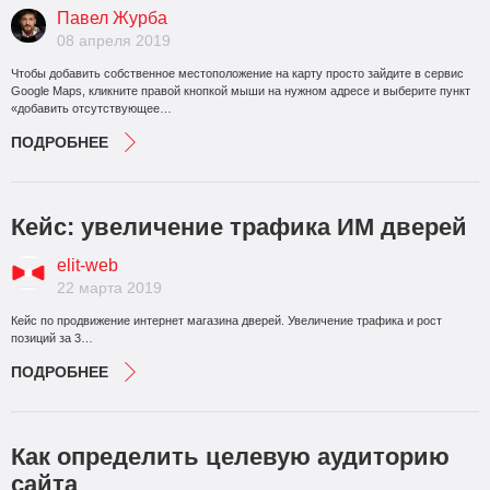
Павел Журба
08 апреля 2019
Чтобы добавить собственное местоположение на карту просто зайдите в сервис
Google Maps, кликните правой кнопкой мыши на нужном адресе и выберите пункт
«добавить отсутствующее…
ПОДРОБНЕЕ
Кейс: увеличение трафика ИМ дверей
elit-web
22 марта 2019
Кейс по продвижение интернет магазина дверей. Увеличение трафика и рост
позиций за 3…
ПОДРОБНЕЕ
Как определить целевую аудиторию
сайта