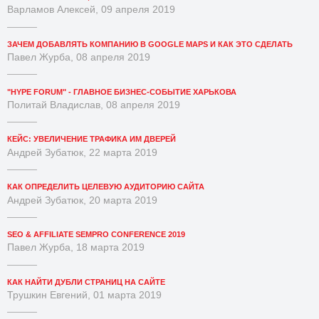
Варламов Алексей, 09 апреля 2019
ЗАЧЕМ ДОБАВЛЯТЬ КОМПАНИЮ В GOOGLE MAPS И КАК ЭТО СДЕЛАТЬ
Павел Журба, 08 апреля 2019
"HYPE FORUM" - ГЛАВНОЕ БИЗНЕС-СОБЫТИЕ ХАРЬКОВА
Политай Владислав, 08 апреля 2019
КЕЙС: УВЕЛИЧЕНИЕ ТРАФИКА ИМ ДВЕРЕЙ
Андрей Зубатюк, 22 марта 2019
КАК ОПРЕДЕЛИТЬ ЦЕЛЕВУЮ АУДИТОРИЮ САЙТА
Андрей Зубатюк, 20 марта 2019
SEO & AFFILIATE SEMPRO CONFERENCE 2019
Павел Журба, 18 марта 2019
КАК НАЙТИ ДУБЛИ СТРАНИЦ НА САЙТЕ
Трушкин Евгений, 01 марта 2019