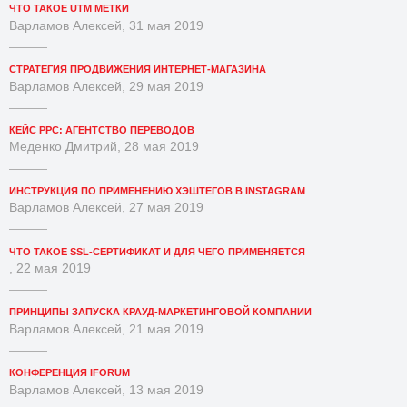
ЧТО ТАКОЕ UTM МЕТКИ
Варламов Алексей, 31 мая 2019
СТРАТЕГИЯ ПРОДВИЖЕНИЯ ИНТЕРНЕТ-МАГАЗИНА
Варламов Алексей, 29 мая 2019
КЕЙС PPC: АГЕНТСТВО ПЕРЕВОДОВ
Меденко Дмитрий, 28 мая 2019
ИНСТРУКЦИЯ ПО ПРИМЕНЕНИЮ ХЭШТЕГОВ В INSTAGRAM
Варламов Алексей, 27 мая 2019
ЧТО ТАКОЕ SSL-СЕРТИФИКАТ И ДЛЯ ЧЕГО ПРИМЕНЯЕТСЯ
, 22 мая 2019
ПРИНЦИПЫ ЗАПУСКА КРАУД-МАРКЕТИНГОВОЙ КОМПАНИИ
Варламов Алексей, 21 мая 2019
КОНФЕРЕНЦИЯ IFORUM
Варламов Алексей, 13 мая 2019