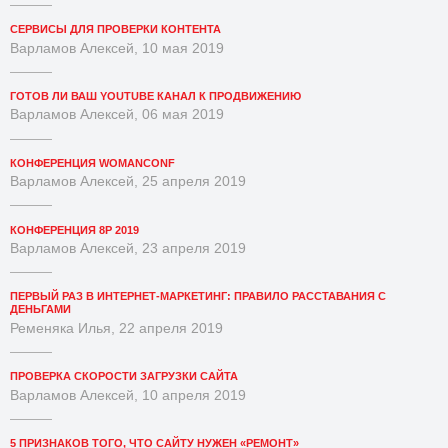
СЕРВИСЫ ДЛЯ ПРОВЕРКИ КОНТЕНТА
Варламов Алексей, 10 мая 2019
ГОТОВ ЛИ ВАШ YOUTUBE КАНАЛ К ПРОДВИЖЕНИЮ
Варламов Алексей, 06 мая 2019
КОНФЕРЕНЦИЯ WOMANCONF
Варламов Алексей, 25 апреля 2019
КОНФЕРЕНЦИЯ 8P 2019
Варламов Алексей, 23 апреля 2019
ПЕРВЫЙ РАЗ В ИНТЕРНЕТ-МАРКЕТИНГ: ПРАВИЛО РАССТАВАНИЯ С
ДЕНЬГАМИ
Ременяка Илья, 22 апреля 2019
ПРОВЕРКА СКОРОСТИ ЗАГРУЗКИ САЙТА
Варламов Алексей, 10 апреля 2019
5 ПРИЗНАКОВ ТОГО, ЧТО САЙТУ НУЖЕН «РЕМОНТ»