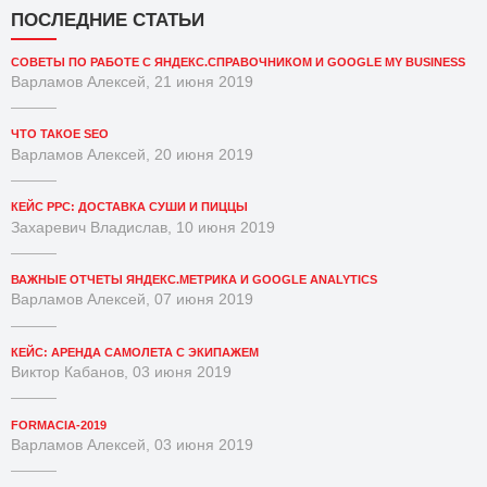
ПОСЛЕДНИЕ СТАТЬИ
СОВЕТЫ ПО РАБОТЕ С ЯНДЕКС.СПРАВОЧНИКОМ И GOOGLE MY BUSINESS
Варламов Алексей, 21 июня 2019
ЧТО ТАКОЕ SEO
Варламов Алексей, 20 июня 2019
КЕЙС PPC: ДОСТАВКА СУШИ И ПИЦЦЫ
Захаревич Владислав, 10 июня 2019
ВАЖНЫЕ ОТЧЕТЫ ЯНДЕКС.МЕТРИКА И GOOGLE ANALYTICS
Варламов Алексей, 07 июня 2019
КЕЙС: АРЕНДА САМОЛЕТА С ЭКИПАЖЕМ
Виктор Кабанов, 03 июня 2019
FORMACIA-2019
Варламов Алексей, 03 июня 2019