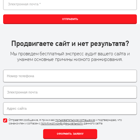
ОТПРАВИТЬ
Продвигаете сайт и нет результата?
Мы проведем бесплатный экспресс аудит вашего сайта и
укажем основные причины низкого ранжирования.
Отправляя сообщение, я принимаю
пользовательское соглашение
и подтверждаю, что
ознакомлен и согласен с
политикой конфиденциальности
данного сайта
ОФОРМИТЬ ЗАЯВКУ