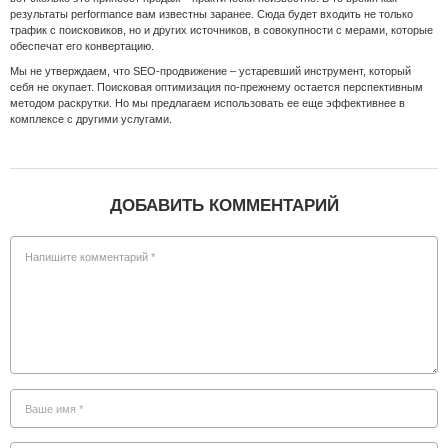
результаты performance вам известны заранее. Сюда будет входить не только
трафик с поисковиков, но и других источников, в совокупности с мерами, которые
обеспечат его конвертацию.
Мы не утверждаем, что SEO-продвижение – устаревший инструмент, который
себя не окупает. Поисковая оптимизация по-прежнему остается перспективным
методом раскрутки. Но мы предлагаем использовать ее еще эффективнее в
комплексе с другими услугами.
ДОБАВИТЬ КОММЕНТАРИЙ