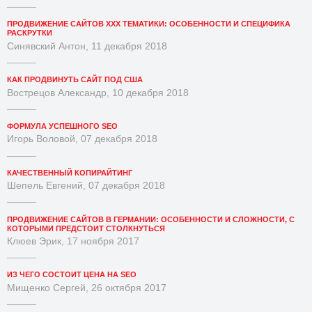
ПРОДВИЖЕНИЕ САЙТОВ XXX ТЕМАТИКИ: ОСОБЕННОСТИ И СПЕЦИФИКА
РАСКРУТКИ
Синявский Антон, 11 декабря 2018
КАК ПРОДВИНУТЬ САЙТ ПОД США
Вострецов Александр, 10 декабря 2018
ФОРМУЛА УСПЕШНОГО SEO
Игорь Воловой, 07 декабря 2018
КАЧЕСТВЕННЫЙ КОПИРАЙТИНГ
Шепель Евгений, 07 декабря 2018
ПРОДВИЖЕНИЕ САЙТОВ В ГЕРМАНИИ: ОСОБЕННОСТИ И СЛОЖНОСТИ, С
КОТОРЫМИ ПРЕДСТОИТ СТОЛКНУТЬСЯ
Клюев Эрик, 17 ноября 2017
ИЗ ЧЕГО СОСТОИТ ЦЕНА НА SEO
Мищенко Сергей, 26 октября 2017