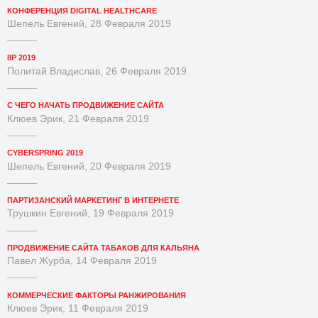
КОНФЕРЕНЦИЯ DIGITAL HEALTHCARE
Шепель Евгений, 28 Февраля 2019
8P 2019
Политай Владислав, 26 Февраля 2019
С ЧЕГО НАЧАТЬ ПРОДВИЖЕНИЕ САЙТА
Клюев Эрик, 21 Февраля 2019
CYBERSPRING 2019
Шепель Евгений, 20 Февраля 2019
ПАРТИЗАНСКИЙ МАРКЕТИНГ В ИНТЕРНЕТЕ
Трушкин Евгений, 19 Февраля 2019
ПРОДВИЖЕНИЕ САЙТА ТАБАКОВ ДЛЯ КАЛЬЯНА
Павел Журба, 14 Февраля 2019
КОММЕРЧЕСКИЕ ФАКТОРЫ РАНЖИРОВАНИЯ
Клюев Эрик, 11 Февраля 2019