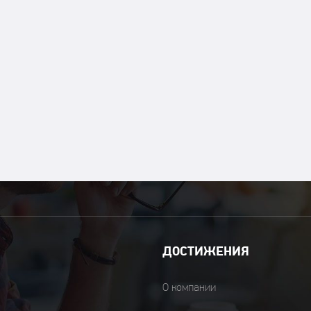
ДОСТИЖЕНИЯ
О компании