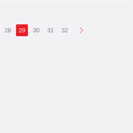
28
29
30
31
32