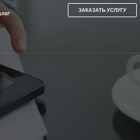
ЗАКАЗАТЬ УСЛУГУ
БЛОГ