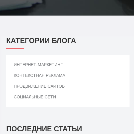
КАТЕГОРИИ БЛОГА
ИНТЕРНЕТ-МАРКЕТИНГ
КОНТЕКСТНАЯ РЕКЛАМА
ПРОДВИЖЕНИЕ САЙТОВ
СОЦИАЛЬНЫЕ СЕТИ
ПОСЛЕДНИЕ СТАТЬИ