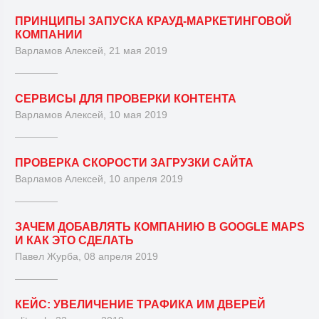
ПРИНЦИПЫ ЗАПУСКА КРАУД-МАРКЕТИНГОВОЙ
КОМПАНИИ
Варламов Алексей, 21 мая 2019
СЕРВИСЫ ДЛЯ ПРОВЕРКИ КОНТЕНТА
Варламов Алексей, 10 мая 2019
ПРОВЕРКА СКОРОСТИ ЗАГРУЗКИ САЙТА
Варламов Алексей, 10 апреля 2019
ЗАЧЕМ ДОБАВЛЯТЬ КОМПАНИЮ В GOOGLE MAPS
И КАК ЭТО СДЕЛАТЬ
Павел Журба, 08 апреля 2019
КЕЙС: УВЕЛИЧЕНИЕ ТРАФИКА ИМ ДВЕРЕЙ