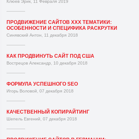
Клюев Эрик, 11 Февраля 2019
ПРОДВИЖЕНИЕ САЙТОВ XXX ТЕМАТИКИ:
ОСОБЕННОСТИ И СПЕЦИФИКА РАСКРУТКИ
Синявский Антон, 11 декабря 2018
КАК ПРОДВИНУТЬ САЙТ ПОД США
Вострецов Александр, 10 декабря 2018
ФОРМУЛА УСПЕШНОГО SEO
Игорь Воловой, 07 декабря 2018
КАЧЕСТВЕННЫЙ КОПИРАЙТИНГ
Шепель Евгений, 07 декабря 2018