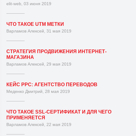
elit-web, 03 июня 2019
ЧТО ТАКОЕ UTM МЕТКИ
Варламов Алексей, 31 мая 2019
СТРАТЕГИЯ ПРОДВИЖЕНИЯ ИНТЕРНЕТ-
МАГАЗИНА
Варламов Алексей, 29 мая 2019
КЕЙС PPC: АГЕНТСТВО ПЕРЕВОДОВ
Меденко Дмитрий, 28 мая 2019
ЧТО ТАКОЕ SSL-СЕРТИФИКАТ И ДЛЯ ЧЕГО
ПРИМЕНЯЕТСЯ
Варламов Алексей, 22 мая 2019