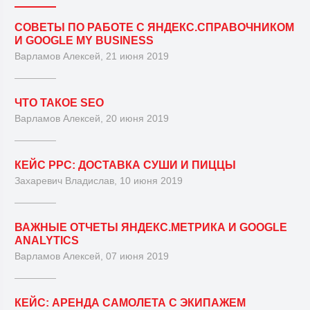
СОВЕТЫ ПО РАБОТЕ С ЯНДЕКС.СПРАВОЧНИКОМ
И GOOGLE MY BUSINESS
Варламов Алексей, 21 июня 2019
ЧТО ТАКОЕ SEO
Варламов Алексей, 20 июня 2019
КЕЙС PPC: ДОСТАВКА СУШИ И ПИЦЦЫ
Захаревич Владислав, 10 июня 2019
ВАЖНЫЕ ОТЧЕТЫ ЯНДЕКС.МЕТРИКА И GOOGLE
ANALYTICS
Варламов Алексей, 07 июня 2019
КЕЙС: АРЕНДА САМОЛЕТА С ЭКИПАЖЕМ