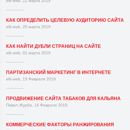
elit-web, 22 марта 2019
КАК ОПРЕДЕЛИТЬ ЦЕЛЕВУЮ АУДИТОРИЮ САЙТА
elit-web, 20 марта 2019
КАК НАЙТИ ДУБЛИ СТРАНИЦ НА САЙТЕ
elit-web, 01 марта 2019
ПАРТИЗАНСКИЙ МАРКЕТИНГ В ИНТЕРНЕТЕ
elit-web, 19 Февраля 2019
ПРОДВИЖЕНИЕ САЙТА ТАБАКОВ ДЛЯ КАЛЬЯНА
Павел Журба, 14 Февраля 2019
КОММЕРЧЕСКИЕ ФАКТОРЫ РАНЖИРОВАНИЯ